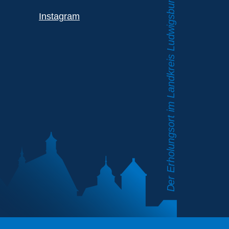
Instagram