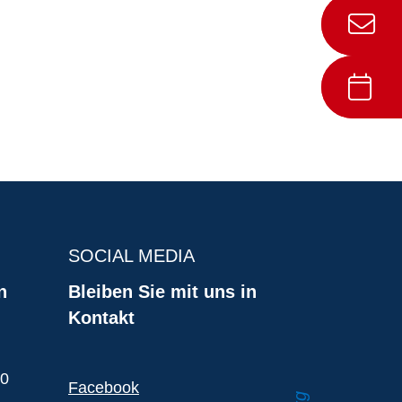
SOCIAL MEDIA
n
Bleiben Sie mit uns in
Kontakt
00
Facebook