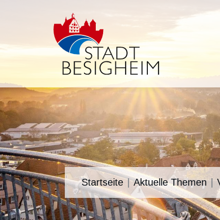
Startseite
Aktuelle Themen