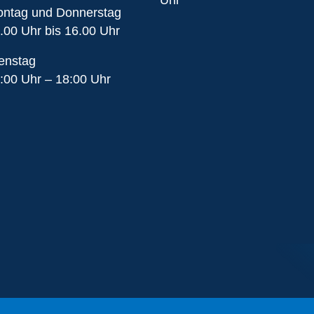
Uhr
ntag und Donnerstag
.00 Uhr bis 16.00 Uhr
enstag
:00 Uhr – 18:00 Uhr