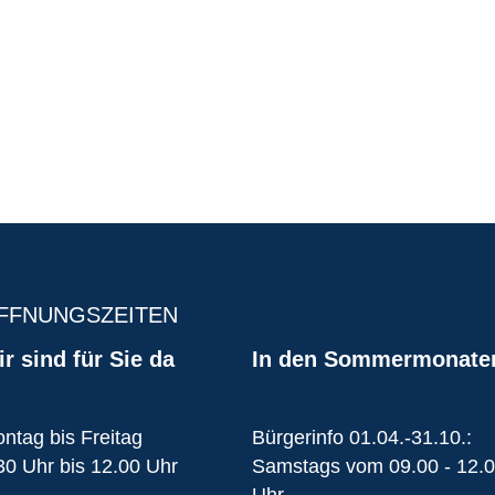
FFNUNGSZEITEN
r sind für Sie da
In den Sommermonate
ntag bis Freitag
Bürgerinfo 01.04.-31.10.:
30 Uhr bis 12.00 Uhr
Samstags vom 09.00 - 12.