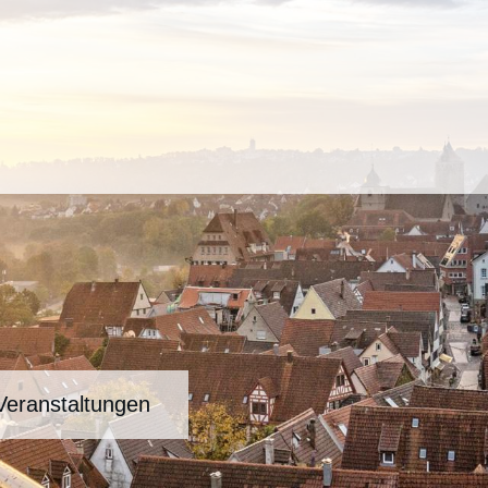
Veranstaltungen