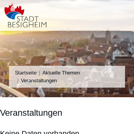
Startseite
Aktuelle Themen
Veranstaltungen
Veranstaltungen
Keine Daten vorhanden