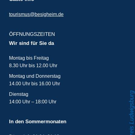
tourismus@besigheim.de
ÖFFNUNGSZEITEN
Wir sind für Sie da
Montag bis Freitag
8.30 Uhr bis 12.00 Uhr
Montag und Donnerstag
14.00 Uhr bis 16.00 Uhr
Dienstag
14:00 Uhr – 18:00 Uhr
In den Sommermonaten