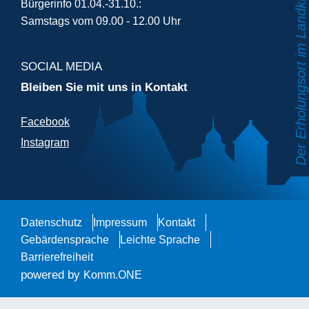
Bürgerinfo 01.04.-31.10.:
Samstags vom 09.00 - 12.00 Uhr
SOCIAL MEDIA
Bleiben Sie mit uns in Kontakt
Facebook
Instagram
Datenschutz
Impressum
Kontakt
Gebärdensprache
Leichte Sprache
Barrierefreiheit
powered by
Komm.ONE