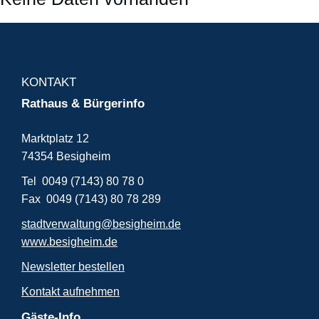
KONTAKT
Rathaus & Bürgerinfo
Marktplatz 12
74354 Besigheim
Tel 0049 (7143) 80 78 0
Fax 0049 (7143) 80 78 289
stadtverwaltung@besigheim.de
www.besigheim.de
Newsletter bestellen
Kontakt aufnehmen
Gäste-Info