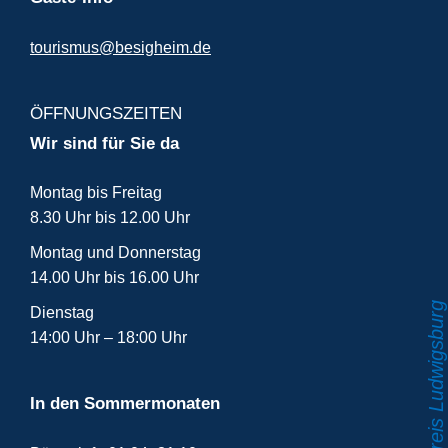
tourismus@besigheim.de
ÖFFNUNGSZEITEN
Wir sind für Sie da
Montag bis Freitag
8.30 Uhr bis 12.00 Uhr
Montag und Donnerstag
14.00 Uhr bis 16.00 Uhr
Dienstag
14:00 Uhr – 18:00 Uhr
In den Sommermonaten