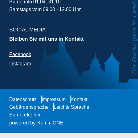
Bürgerinfo 01.04.-31.10.:
Samstags vom 09.00 - 12.00 Uhr
SOCIAL MEDIA
Bleiben Sie mit uns in Kontakt
Facebook
Instagram
Datenschutz
Impressum
Kontakt
Gebärdensprache
Leichte Sprache
Barrierefreiheit
powered by
Komm.ONE