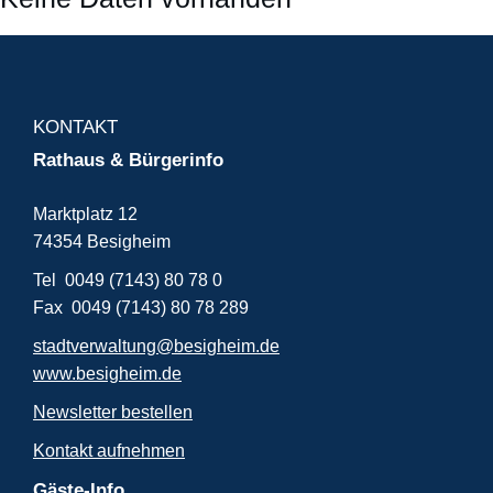
KONTAKT
Rathaus & Bürgerinfo
Marktplatz 12
74354 Besigheim
Tel 0049 (7143) 80 78 0
Fax 0049 (7143) 80 78 289
stadtverwaltung@besigheim.de
www.besigheim.de
Newsletter bestellen
Kontakt aufnehmen
Gäste-Info