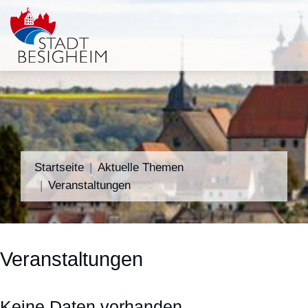
Startseite
Aktuelle Themen
Veranstaltungen
Veranstaltungen
Keine Daten vorhanden