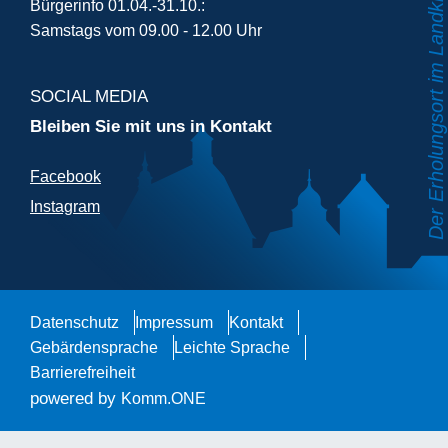
Bürgerinfo 01.04.-31.10.:
Samstags vom 09.00 - 12.00 Uhr
SOCIAL MEDIA
Bleiben Sie mit uns in Kontakt
Facebook
Instagram
Datenschutz
Impressum
Kontakt
Gebärdensprache
Leichte Sprache
Barrierefreiheit
powered by
Komm.ONE