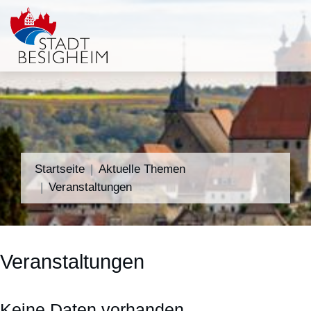
Startseite
Aktuelle Themen
Veranstaltungen
Veranstaltungen
Keine Daten vorhanden