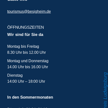
tourismus@besigheim.de
ÖFFNUNGSZEITEN
Wir sind für Sie da
Montag bis Freitag
8.30 Uhr bis 12.00 Uhr
Montag und Donnerstag
14.00 Uhr bis 16.00 Uhr
Dienstag
14:00 Uhr – 18:00 Uhr
In den Sommermonaten