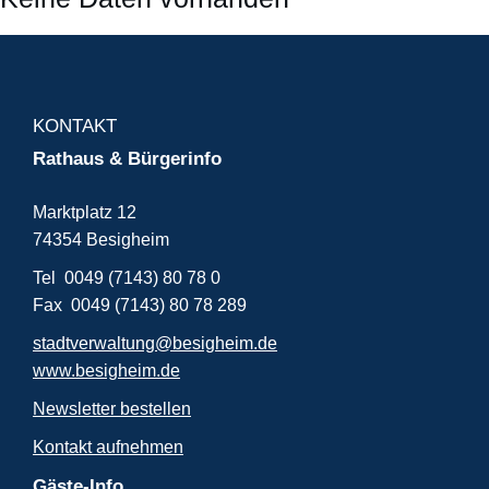
KONTAKT
Rathaus & Bürgerinfo
Marktplatz 12
74354 Besigheim
Tel 0049 (7143) 80 78 0
Fax 0049 (7143) 80 78 289
stadtverwaltung@besigheim.de
www.besigheim.de
Newsletter bestellen
Kontakt aufnehmen
Gäste-Info