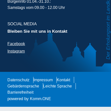
Bürgerinfo 01.04.-31.10.:
Samstags vom 09.00 - 12.00 Uhr
SOCIAL MEDIA
Bleiben Sie mit uns in Kontakt
Facebook
Instagram
Datenschutz
Impressum
Kontakt
Gebärdensprache
Leichte Sprache
Barrierefreiheit
powered by
Komm.ONE