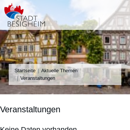
Startseite
Aktuelle Themen
Veranstaltungen
Veranstaltungen
Keine Daten vorhanden