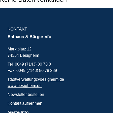
KONTAKT
Rathaus & Bürgerinfo
Marktplatz 12
74354 Besigheim
Tel 0049 (7143) 80 78 0
Fax 0049 (7143) 80 78 289
stadtverwaltung@besigheim.de
www.besigheim.de
Newsletter bestellen
Kontakt aufnehmen
Gäste-Info