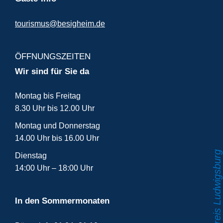
tourismus@besigheim.de
ÖFFNUNGSZEITEN
Wir sind für Sie da
Montag bis Freitag
8.30 Uhr bis 12.00 Uhr
Montag und Donnerstag
14.00 Uhr bis 16.00 Uhr
Dienstag
14:00 Uhr – 18:00 Uhr
In den Sommermonaten