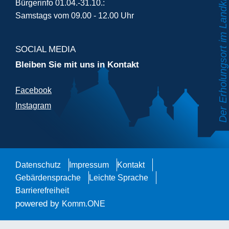
Bürgerinfo 01.04.-31.10.:
Samstags vom 09.00 - 12.00 Uhr
SOCIAL MEDIA
Bleiben Sie mit uns in Kontakt
Facebook
Instagram
Datenschutz
Impressum
Kontakt
Gebärdensprache
Leichte Sprache
Barrierefreiheit
powered by
Komm.ONE