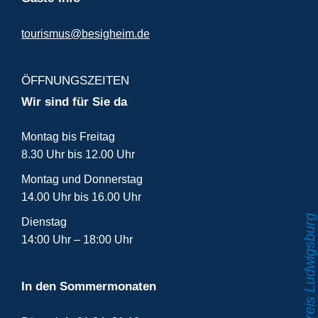
tourismus@besigheim.de
ÖFFNUNGSZEITEN
Wir sind für Sie da
Montag bis Freitag
8.30 Uhr bis 12.00 Uhr
Montag und Donnerstag
14.00 Uhr bis 16.00 Uhr
Dienstag
14:00 Uhr – 18:00 Uhr
In den Sommermonaten