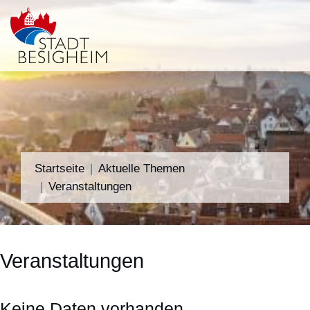
Startseite
Aktuelle Themen
Veranstaltungen
Veranstaltungen
Keine Daten vorhanden