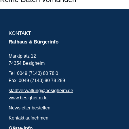
KONTAKT
Rathaus & Bürgerinfo
Marktplatz 12
74354 Besigheim
Tel 0049 (7143) 80 78 0
Fax 0049 (7143) 80 78 289
stadtverwaltung@besigheim.de
www.besigheim.de
Newsletter bestellen
Kontakt aufnehmen
Gäste-Info