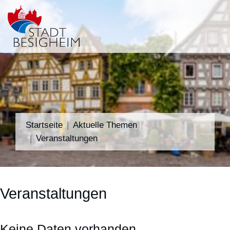
Startseite
Aktuelle Themen
Veranstaltungen
Veranstaltungen
Keine Daten vorhanden