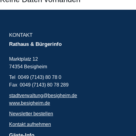
KONTAKT
Rathaus & Bürgerinfo
Marktplatz 12
74354 Besigheim
Tel 0049 (7143) 80 78 0
Fax 0049 (7143) 80 78 289
stadtverwaltung@besigheim.de
www.besigheim.de
Newsletter bestellen
Kontakt aufnehmen
Gäste-Info