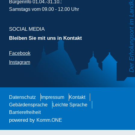
Bürgerinfo 01.04.-31.10.:
Samstags vom 09.00 - 12.00 Uhr
SOCIAL MEDIA
Bleiben Sie mit uns in Kontakt
Facebook
Instagram
Datenschutz
Impressum
Kontakt
Gebärdensprache
Leichte Sprache
Barrierefreiheit
powered by
Komm.ONE