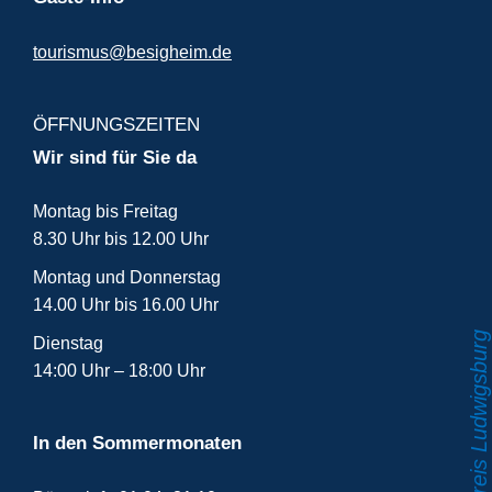
tourismus@besigheim.de
ÖFFNUNGSZEITEN
Wir sind für Sie da
Montag bis Freitag
8.30 Uhr bis 12.00 Uhr
Montag und Donnerstag
14.00 Uhr bis 16.00 Uhr
Dienstag
14:00 Uhr – 18:00 Uhr
In den Sommermonaten