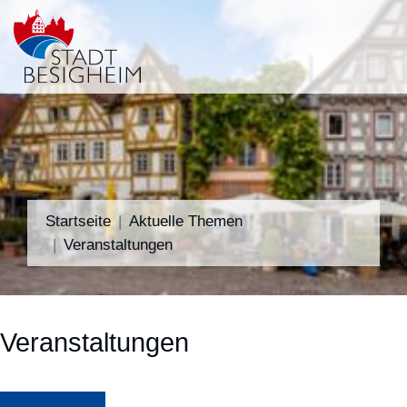
Startseite
Aktuelle Themen
Veranstaltungen
Veranstaltungen