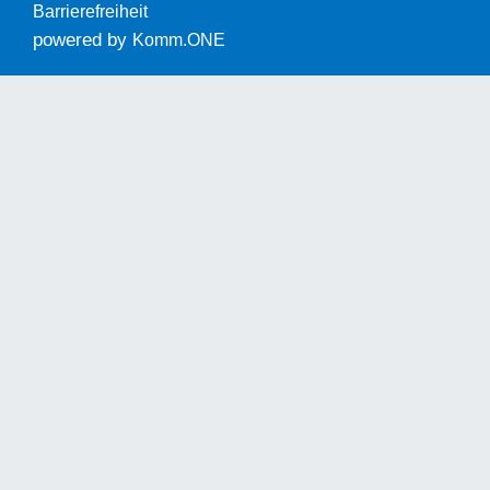
Barrierefreiheit
powered by
Komm.ONE