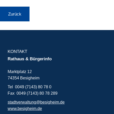
Zurück
KONTAKT
Rathaus & Bürgerinfo
Marktplatz 12
74354 Besigheim
Tel 0049 (7143) 80 78 0
Fax 0049 (7143) 80 78 289
stadtverwaltung@besigheim.de
www.besigheim.de