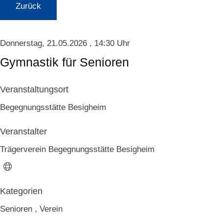
Zurück
Donnerstag, 21.05.2026
, 14:30 Uhr
Gymnastik für Senioren
Veranstaltungsort
Begegnungsstätte Besigheim
Veranstalter
Trägerverein Begegnungsstätte Besigheim
Senioren
,
Verein