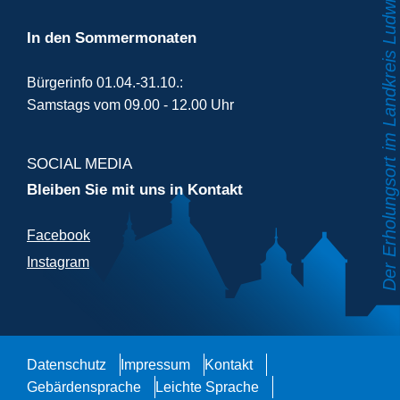
In den Sommermonaten
Bürgerinfo 01.04.-31.10.:
Samstags vom 09.00 - 12.00 Uhr
SOCIAL MEDIA
Bleiben Sie mit uns in Kontakt
Facebook
Instagram
Datenschutz
Impressum
Kontakt
Gebärdensprache
Leichte Sprache