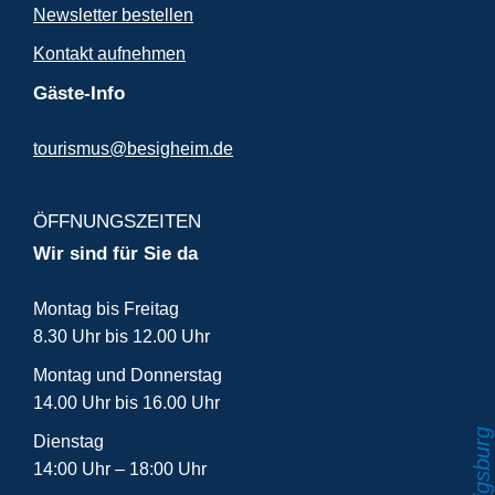
Newsletter bestellen
Kontakt aufnehmen
Gäste-Info
tourismus@besigheim.de
ÖFFNUNGSZEITEN
Wir sind für Sie da
Montag bis Freitag
8.30 Uhr bis 12.00 Uhr
Montag und Donnerstag
14.00 Uhr bis 16.00 Uhr
Dienstag
14:00 Uhr – 18:00 Uhr