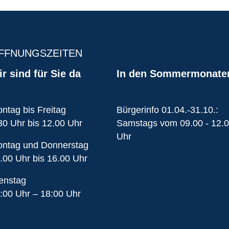
FFNUNGSZEITEN
r sind für Sie da
In den Sommermonate
ntag bis Freitag
Bürgerinfo 01.04.-31.10.:
30 Uhr bis 12.00 Uhr
Samstags vom 09.00 - 12.
Uhr
ntag und Donnerstag
.00 Uhr bis 16.00 Uhr
enstag
:00 Uhr – 18:00 Uhr