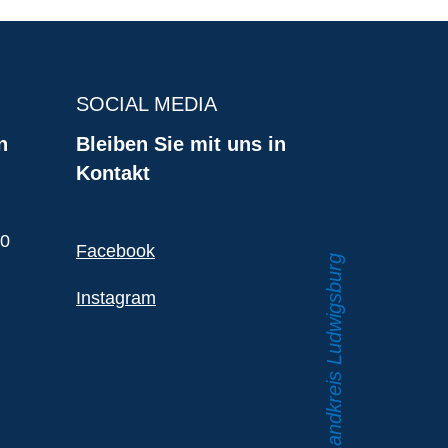
SOCIAL MEDIA
n
Bleiben Sie mit uns in
Kontakt
00
Facebook
Instagram