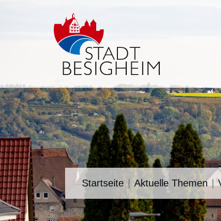
Startseite
Aktuelle Themen