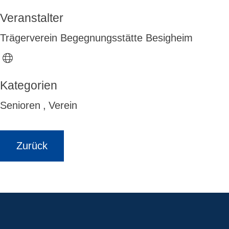
Veranstalter
Trägerverein Begegnungsstätte Besigheim
Senioren
,
Verein
Zurück