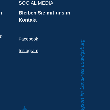
SOCIAL MEDIA
n
Bleiben Sie mit uns in
Kontakt
00
Facebook
Instagram