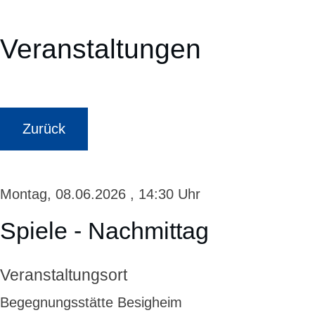
Veranstaltungen
Zurück
Montag, 08.06.2026
, 14:30 Uhr
Spiele - Nachmittag
Veranstaltungsort
Begegnungsstätte Besigheim