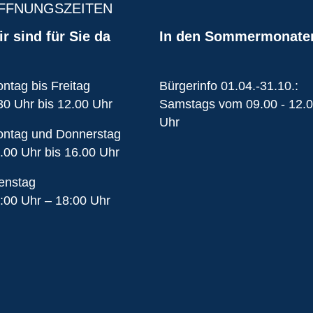
FFNUNGSZEITEN
r sind für Sie da
In den Sommermonate
ntag bis Freitag
Bürgerinfo 01.04.-31.10.:
30 Uhr bis 12.00 Uhr
Samstags vom 09.00 - 12.
Uhr
ntag und Donnerstag
.00 Uhr bis 16.00 Uhr
enstag
:00 Uhr – 18:00 Uhr