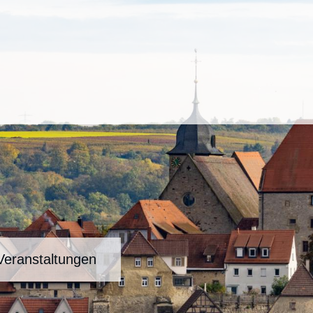
Veranstaltungen