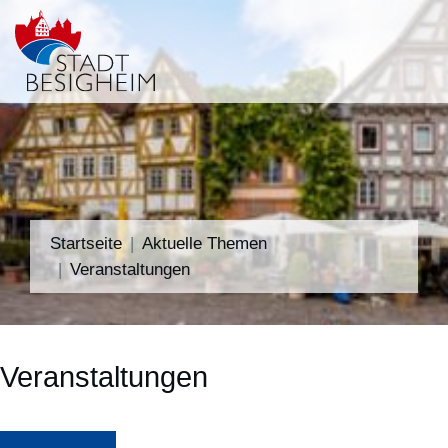
Startseite
Aktuelle Themen
Veranstaltungen
Veranstaltungen