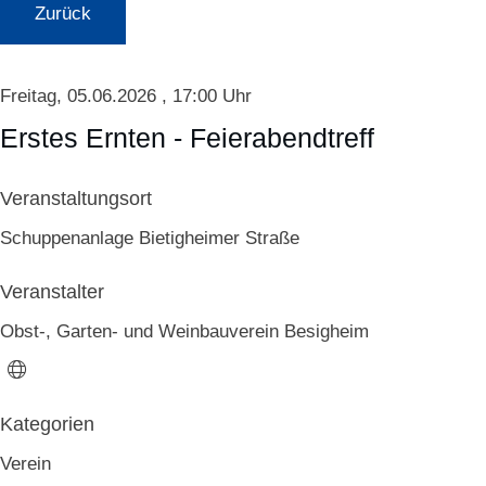
Zurück
Freitag, 05.06.2026
, 17:00 Uhr
Erstes Ernten - Feierabendtreff
Veranstaltungsort
Schuppenanlage Bietigheimer Straße
Veranstalter
Obst-, Garten- und Weinbauverein Besigheim
Verein