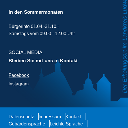
In den Sommermonaten
Bürgerinfo 01.04.-31.10.:
Samstags vom 09.00 - 12.00 Uhr
SOCIAL MEDIA
Bleiben Sie mit uns in Kontakt
Facebook
Instagram
Datenschutz
Impressum
Kontakt
Gebärdensprache
Leichte Sprache