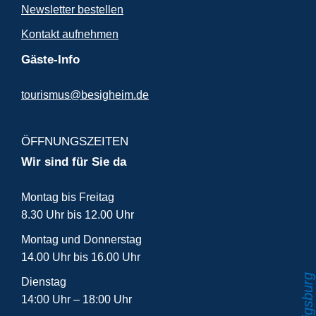
Newsletter bestellen
Kontakt aufnehmen
Gäste-Info
tourismus@besigheim.de
ÖFFNUNGSZEITEN
Wir sind für Sie da
Montag bis Freitag
8.30 Uhr bis 12.00 Uhr
Montag und Donnerstag
14.00 Uhr bis 16.00 Uhr
Dienstag
14:00 Uhr – 18:00 Uhr