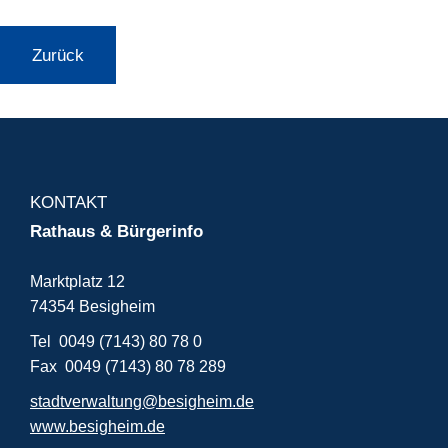
Zurück
KONTAKT
Rathaus & Bürgerinfo
Marktplatz 12
74354 Besigheim
Tel 0049 (7143) 80 78 0
Fax 0049 (7143) 80 78 289
stadtverwaltung@besigheim.de
www.besigheim.de