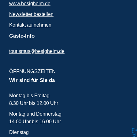
www.besigheim.de
Newsletter bestellen
Kontakt aufnehmen
Gäste-Info
tourismus@besigheim.de
ÖFFNUNGSZEITEN
Wir sind für Sie da
Montag bis Freitag
8.30 Uhr bis 12.00 Uhr
Montag und Donnerstag
14.00 Uhr bis 16.00 Uhr
Dienstag