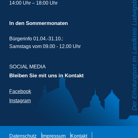
14:00 Uhr – 18:00 Uhr
In den Sommermonaten
Bürgerinfo 01.04.-31.10.:
Samstags vom 09.00 - 12.00 Uhr
SOCIAL MEDIA
Bleiben Sie mit uns in Kontakt
Facebook
Instagram
Datenschutz
Impressum
Kontakt