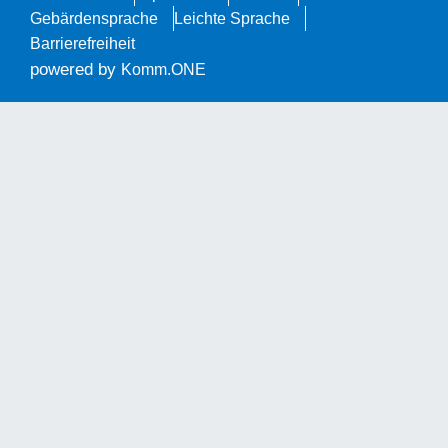
Gebärdensprache
Leichte Sprache
Barrierefreiheit
powered by
Komm.ONE