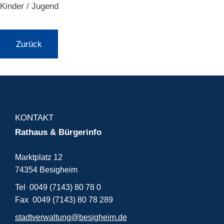
Kinder / Jugend
Zurück
KONTAKT
Rathaus & Bürgerinfo
Marktplatz 12
74354 Besigheim
Tel 0049 (7143) 80 78 0
Fax 0049 (7143) 80 78 289
stadtverwaltung@besigheim.de