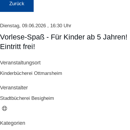
Zurück
Dienstag, 09.06.2026
, 16:30 Uhr
Vorlese-Spaß - Für Kinder ab 5 Jahren!
Eintritt frei!
Veranstaltungsort
Kinderbücherei Ottmarsheim
Veranstalter
Stadtbücherei Besigheim