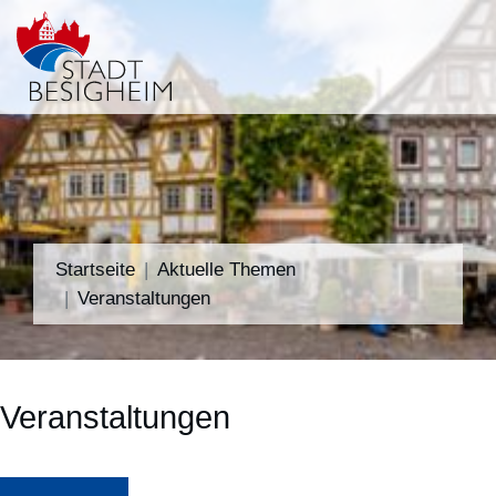
Startseite
Aktuelle Themen
Veranstaltungen
Veranstaltungen