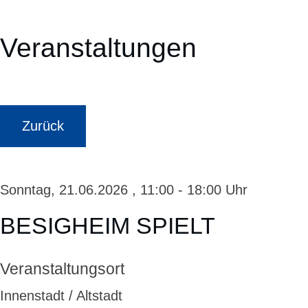
Veranstaltungen
Zurück
Sonntag, 21.06.2026
, 11:00 - 18:00 Uhr
BESIGHEIM SPIELT
Veranstaltungsort
Innenstadt / Altstadt