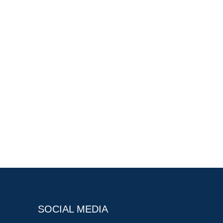
SOCIAL MEDIA