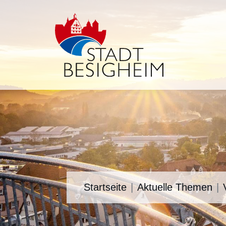
Startseite
Aktuelle Themen