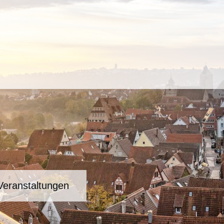
Veranstaltungen