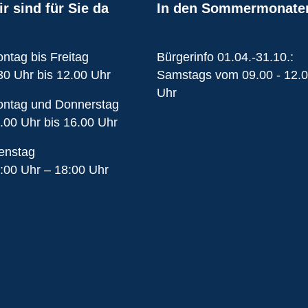
r sind für Sie da
In den Sommermonate
ntag bis Freitag
Bürgerinfo 01.04.-31.10.:
30 Uhr bis 12.00 Uhr
Samstags vom 09.00 - 12.
Uhr
ntag und Donnerstag
.00 Uhr bis 16.00 Uhr
enstag
:00 Uhr – 18:00 Uhr