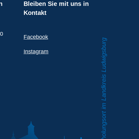
n
Bleiben Sie mit uns in
Kontakt
00
Facebook
Instagram