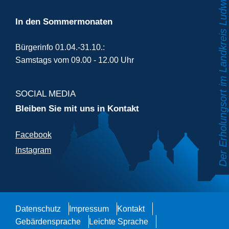
In den Sommermonaten
Bürgerinfo 01.04.-31.10.:
Samstags vom 09.00 - 12.00 Uhr
SOCIAL MEDIA
Bleiben Sie mit uns in Kontakt
Facebook
Instagram
Datenschutz
Impressum
Kontakt
Gebärdensprache
Leichte Sprache