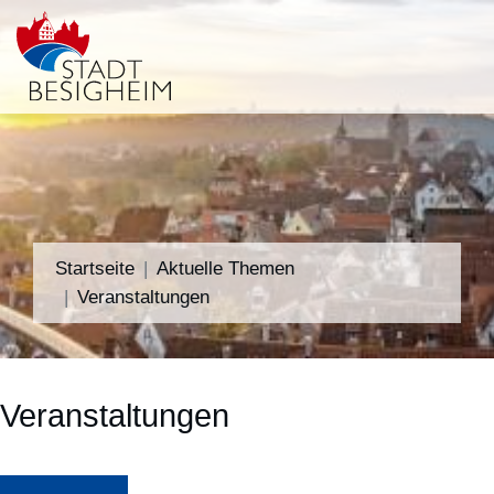
Startseite
Aktuelle Themen
Veranstaltungen
Veranstaltungen