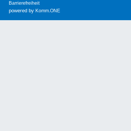
Barrierefreiheit
powered by
Komm.ONE