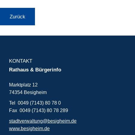
Zurück
KONTAKT
Rathaus & Bürgerinfo
Marktplatz 12
74354 Besigheim
Tel 0049 (7143) 80 78 0
Fax 0049 (7143) 80 78 289
stadtverwaltung@besigheim.de
www.besigheim.de