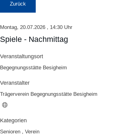
Zurück
Montag, 20.07.2026
, 14:30 Uhr
Spiele - Nachmittag
Veranstaltungsort
Begegnungsstätte Besigheim
Veranstalter
Trägerverein Begegnungsstätte Besigheim
Senioren
,
Verein