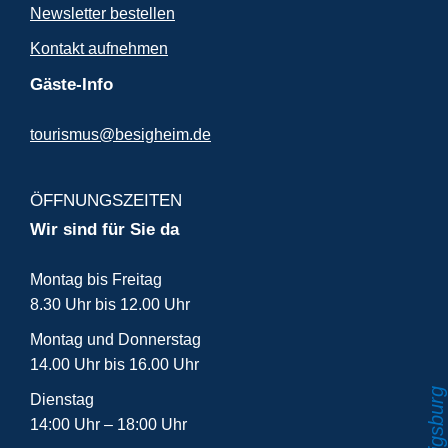
Newsletter bestellen
Kontakt aufnehmen
Gäste-Info
tourismus@besigheim.de
ÖFFNUNGSZEITEN
Wir sind für Sie da
Montag bis Freitag
8.30 Uhr bis 12.00 Uhr
Montag und Donnerstag
14.00 Uhr bis 16.00 Uhr
Dienstag
14:00 Uhr – 18:00 Uhr