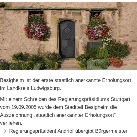
Besigheim ist der erste staatlich anerkannte Erholungsort
im Landkreis Ludwigsburg.
Mit einem Schreiben des Regierungspräsidiums Stuttgart
vom 19.09.2005 wurde dem Stadtteil Besigheim die
Auszeichnung „staatlich anerkannter Erholungsort“
verliehen.
Regierungspräsident Andriof übergibt Bürgermeister