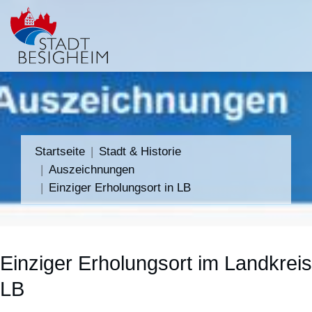
Startseite
Stadt & Historie
Auszeichnungen
Einziger Erholungsort in LB
Einziger Erholungsort im Landkreis
LB