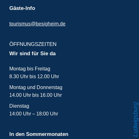
Gäste-Info
tourismus@besigheim.de
ÖFFNUNGSZEITEN
Wir sind für Sie da
Montag bis Freitag
8.30 Uhr bis 12.00 Uhr
Montag und Donnerstag
14.00 Uhr bis 16.00 Uhr
Dienstag
14:00 Uhr – 18:00 Uhr
In den Sommermonaten