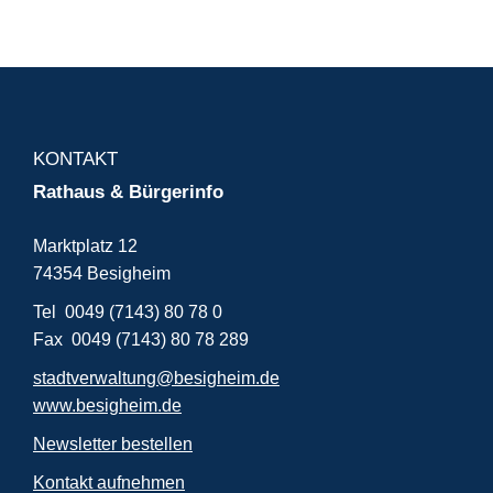
KONTAKT
Rathaus & Bürgerinfo
Marktplatz 12
74354 Besigheim
Tel 0049 (7143) 80 78 0
Fax 0049 (7143) 80 78 289
stadtverwaltung@besigheim.de
www.besigheim.de
Newsletter bestellen
Kontakt aufnehmen