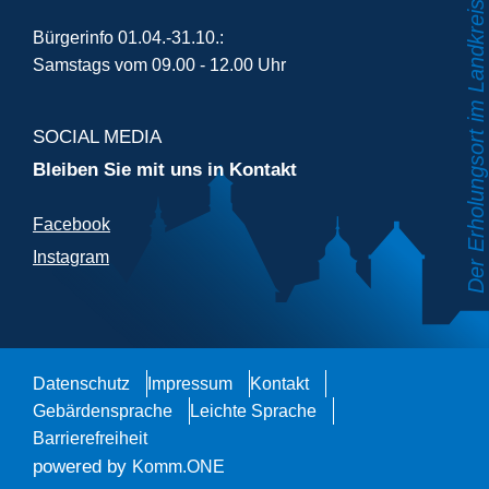
Bürgerinfo 01.04.-31.10.:
Samstags vom 09.00 - 12.00 Uhr
SOCIAL MEDIA
Bleiben Sie mit uns in Kontakt
Facebook
Instagram
Datenschutz
Impressum
Kontakt
Gebärdensprache
Leichte Sprache
Barrierefreiheit
powered by
Komm.ONE