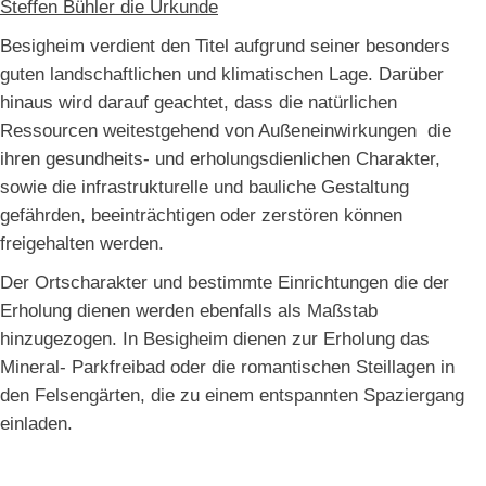
Steffen Bühler die Urkunde
Besigheim verdient den Titel aufgrund seiner besonders
guten landschaftlichen und klimatischen Lage. Darüber
hinaus wird darauf geachtet, dass die natürlichen
Ressourcen weitestgehend von Außeneinwirkungen die
ihren gesundheits- und erholungsdienlichen Charakter,
sowie die infrastrukturelle und bauliche Gestaltung
gefährden, beeinträchtigen oder zerstören können
freigehalten werden.
Der Ortscharakter und bestimmte Einrichtungen die der
Erholung dienen werden ebenfalls als Maßstab
hinzugezogen. In Besigheim dienen zur Erholung das
Mineral- Parkfreibad oder die romantischen Steillagen in
den Felsengärten, die zu einem entspannten Spaziergang
einladen.