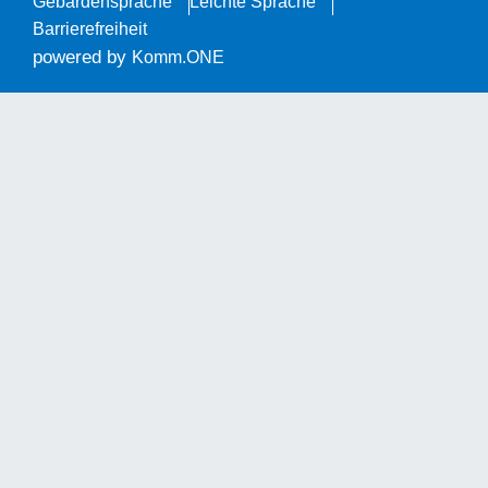
Gebärdensprache
Leichte Sprache
Barrierefreiheit
powered by
Komm.ONE