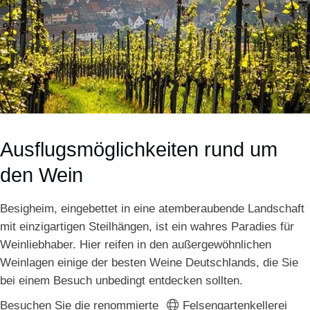
Ausflugsmöglichkeiten rund um
den Wein
Besigheim, eingebettet in eine atemberaubende Landschaft
mit einzigartigen Steilhängen, ist ein wahres Paradies für
Weinliebhaber. Hier reifen in den außergewöhnlichen
Weinlagen einige der besten Weine Deutschlands, die Sie
bei einem Besuch unbedingt entdecken sollten.
Besuchen Sie die renommierte
Felsengartenkellerei