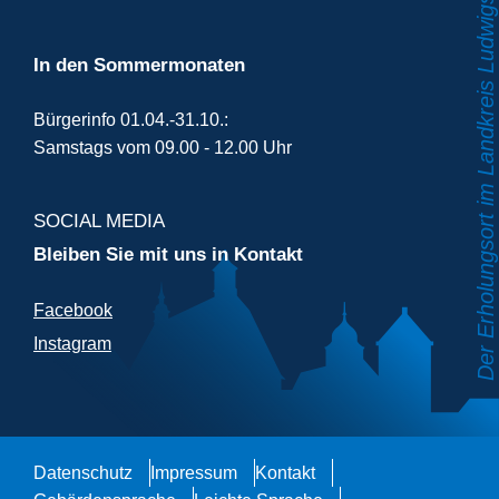
In den Sommermonaten
Bürgerinfo 01.04.-31.10.:
Samstags vom 09.00 - 12.00 Uhr
SOCIAL MEDIA
Bleiben Sie mit uns in Kontakt
Facebook
Instagram
Datenschutz
Impressum
Kontakt