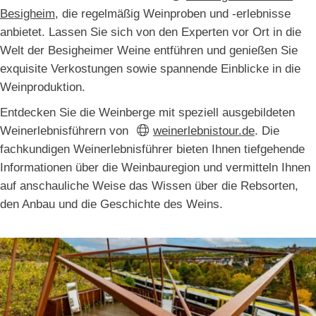
Besigheim
, die regelmäßig Weinproben und -erlebnisse
anbietet. Lassen Sie sich von den Experten vor Ort in die
Welt der Besigheimer Weine entführen und genießen Sie
exquisite Verkostungen sowie spannende Einblicke in die
Weinproduktion.
Entdecken Sie die Weinberge mit speziell ausgebildeten
Weinerlebnisführern von
weinerlebnistour.de
. Die
fachkundigen Weinerlebnisführer bieten Ihnen tiefgehende
Informationen über die Weinbauregion und vermitteln Ihnen
auf anschauliche Weise das Wissen über die Rebsorten,
den Anbau und die Geschichte des Weins.