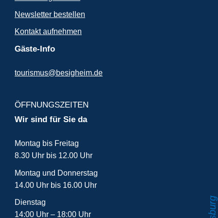
Newsletter bestellen
Kontakt aufnehmen
Gäste-Info
tourismus@besigheim.de
ÖFFNUNGSZEITEN
Wir sind für Sie da
Montag bis Freitag
8.30 Uhr bis 12.00 Uhr
Montag und Donnerstag
14.00 Uhr bis 16.00 Uhr
Dienstag
14:00 Uhr – 18:00 Uhr