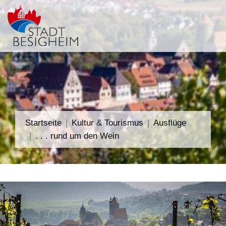
Startseite
Kultur & Tourismus
Ausflüge
. . . rund um den Wein