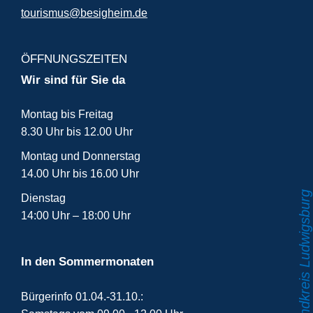
tourismus@besigheim.de
ÖFFNUNGSZEITEN
Wir sind für Sie da
Montag bis Freitag
8.30 Uhr bis 12.00 Uhr
Montag und Donnerstag
14.00 Uhr bis 16.00 Uhr
Dienstag
14:00 Uhr – 18:00 Uhr
In den Sommermonaten
Bürgerinfo 01.04.-31.10.: