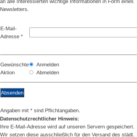
an alle Interessierten wichtige Informationen in Form eines
Newsletters.
E-Mail-
Adresse *
Gewünschte
Anmelden
Aktion
Abmelden
Angaben mit * sind Pflichtangaben.
Datenschutzrechtlicher Hinweis:
Ihre E-Mail-Adresse wird auf unseren Servern gespeichert.
Wir setzen diese ausschließlich für den Versand des städt.