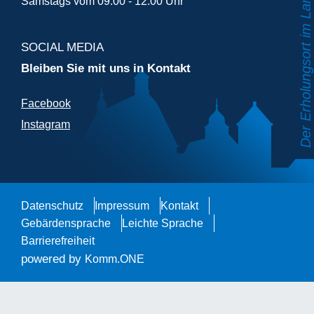
Samstags vom 09.00 - 12.00 Uhr
SOCIAL MEDIA
Bleiben Sie mit uns in Kontakt
Facebook
Instagram
Datenschutz
Impressum
Kontakt
Gebärdensprache
Leichte Sprache
Barrierefreiheit
powered by
Komm.ONE