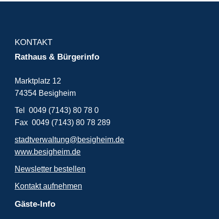
KONTAKT
Rathaus & Bürgerinfo
Marktplatz 12
74354 Besigheim
Tel 0049 (7143) 80 78 0
Fax 0049 (7143) 80 78 289
stadtverwaltung@besigheim.de
www.besigheim.de
Newsletter bestellen
Kontakt aufnehmen
Gäste-Info