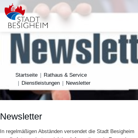
Startseite
Rathaus & Service
Dienstleistungen
Newsletter
Newsletter
In regelmäßigen Abständen versendet die Stadt Besigheim