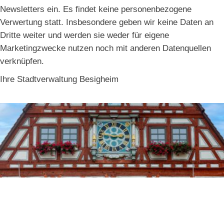
Newsletters ein. Es findet keine personenbezogene
Verwertung statt. Insbesondere geben wir keine Daten an
Dritte weiter und werden sie weder für eigene
Marketingzwecke nutzen noch mit anderen Datenquellen
verknüpfen.
Ihre Stadtverwaltung Besigheim