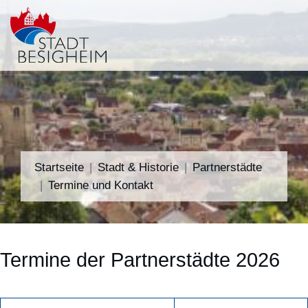
Startseite
Stadt & Historie
Partnerstädte
Termine und Kontakt
Termine der Partnerstädte 2026