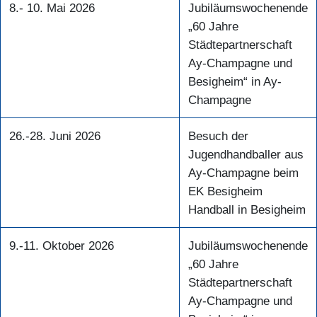
8.- 10. Mai 2026
Jubiläumswochenende
„60 Jahre
Städtepartnerschaft
Ay-Champagne und
Besigheim“ in Ay-
Champagne
26.-28. Juni 2026
Besuch der
Jugendhandballer aus
Ay-Champagne beim
EK Besigheim
Handball in Besigheim
9.-11. Oktober 2026
Jubiläumswochenende
„60 Jahre
Städtepartnerschaft
Ay-Champagne und