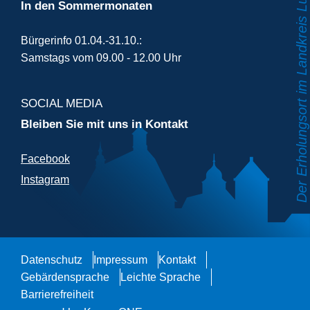
In den Sommermonaten
Bürgerinfo 01.04.-31.10.:
Samstags vom 09.00 - 12.00 Uhr
SOCIAL MEDIA
Bleiben Sie mit uns in Kontakt
Facebook
Instagram
Datenschutz
Impressum
Kontakt
Gebärdensprache
Leichte Sprache
Barrierefreiheit