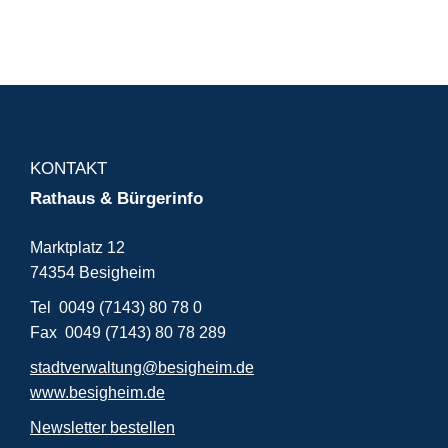
KONTAKT
Rathaus & Bürgerinfo
Marktplatz 12
74354 Besigheim
Tel 0049 (7143) 80 78 0
Fax 0049 (7143) 80 78 289
stadtverwaltung@besigheim.de
www.besigheim.de
Newsletter bestellen