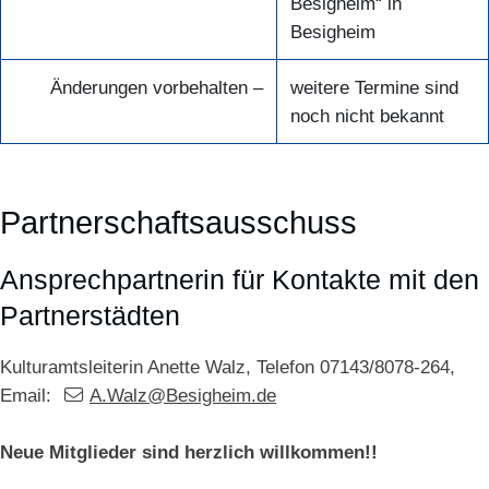
Besigheim“ in
Besigheim
Änderungen vorbehalten –
weitere Termine sind
noch nicht bekannt
Partnerschaftsausschuss
Ansprechpartnerin für Kontakte mit den
Partnerstädten
Kulturamtsleiterin Anette Walz, Telefon 07143/8078-264,
Email:
A.Walz@Besigheim.de
Neue Mitglieder sind herzlich willkommen!!