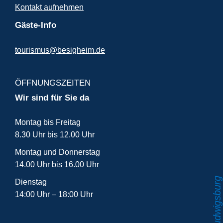
Kontakt aufnehmen
Gäste-Info
tourismus@besigheim.de
ÖFFNUNGSZEITEN
Wir sind für Sie da
Montag bis Freitag
8.30 Uhr bis 12.00 Uhr
Montag und Donnerstag
14.00 Uhr bis 16.00 Uhr
Dienstag
14:00 Uhr – 18:00 Uhr