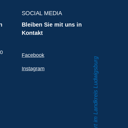
SOCIAL MEDIA
n
Bleiben Sie mit uns in
Kontakt
00
Facebook
Instagram