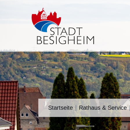
Startseite
Rathaus & Service