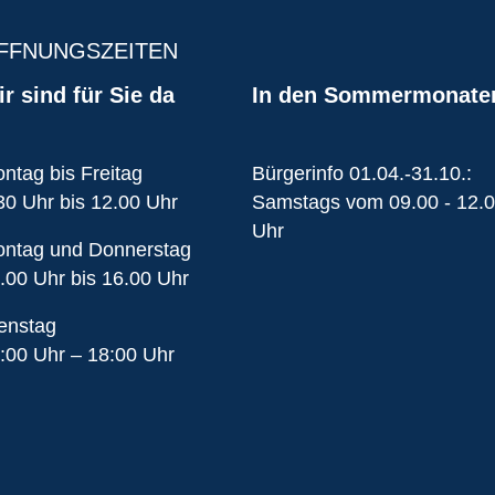
FFNUNGSZEITEN
r sind für Sie da
In den Sommermonate
ntag bis Freitag
Bürgerinfo 01.04.-31.10.:
30 Uhr bis 12.00 Uhr
Samstags vom 09.00 - 12.
Uhr
ntag und Donnerstag
.00 Uhr bis 16.00 Uhr
enstag
:00 Uhr – 18:00 Uhr