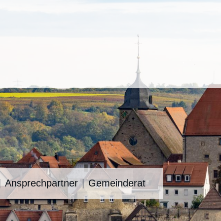
Ansprechpartner
Gemeinderat