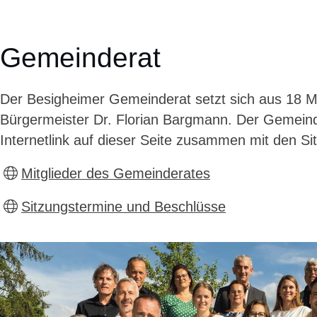
Gemeinderat
Der Besigheimer Gemeinderat setzt sich aus 18 Mi
Bürgermeister Dr. Florian Bargmann. Der Gemeind
Internetlink auf dieser Seite zusammen mit den S
Mitglieder des Gemeinderates
Sitzungstermine und Beschlüsse