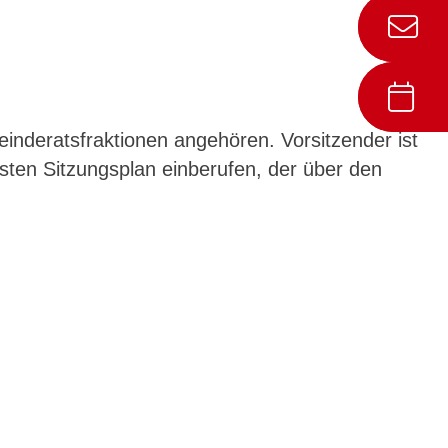
nderatsfraktionen angehören. Vorsitzender ist
ten Sitzungsplan einberufen, der über den