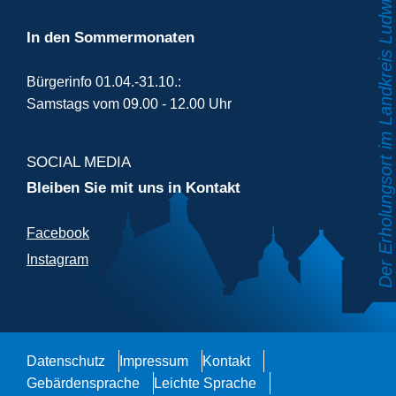
In den Sommermonaten
Bürgerinfo 01.04.-31.10.:
Samstags vom 09.00 - 12.00 Uhr
SOCIAL MEDIA
Bleiben Sie mit uns in Kontakt
Facebook
Instagram
Datenschutz
Impressum
Kontakt
Gebärdensprache
Leichte Sprache