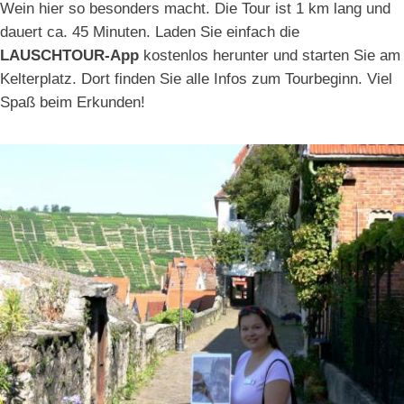
Wein hier so besonders macht. Die Tour ist 1 km lang und
dauert ca. 45 Minuten. Laden Sie einfach die
LAUSCHTOUR-App
kostenlos herunter und starten Sie am
Kelterplatz. Dort finden Sie alle Infos zum Tourbeginn. Viel
Spaß beim Erkunden!