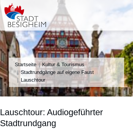
Startseite
Kultur & Tourismus
Stadtrundgänge auf eigene Faust
Lauschtour
Lauschtour: Audiogeführter
Stadtrundgang