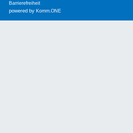
Barrierefreiheit
powered by
Komm.ONE