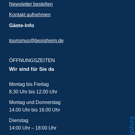
Newsletter bestellen
Kontakt aufnehmen
Gäste-Info
tourismus@besigheim.de
ÖFFNUNGSZEITEN
Wir sind für Sie da
Montag bis Freitag
8.30 Uhr bis 12.00 Uhr
Montag und Donnerstag
14.00 Uhr bis 16.00 Uhr
Dienstag
14:00 Uhr – 18:00 Uhr