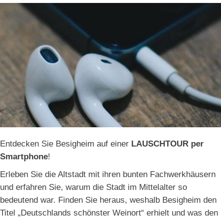
Entdecken Sie Besigheim auf einer
LAUSCHTOUR per
Smartphone
!
Erleben Sie die Altstadt mit ihren bunten Fachwerkhäusern
und erfahren Sie, warum die Stadt im Mittelalter so
bedeutend war. Finden Sie heraus, weshalb Besigheim den
Titel „Deutschlands schönster Weinort“ erhielt und was den