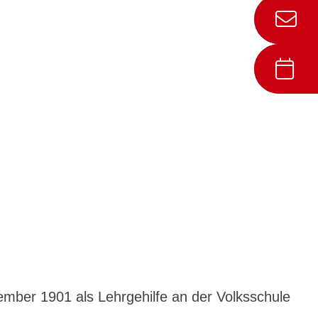
tember 1901 als Lehrgehilfe an der Volksschule