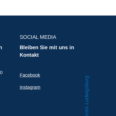
SOCIAL MEDIA
n
Bleiben Sie mit uns in
Kontakt
00
Facebook
Instagram