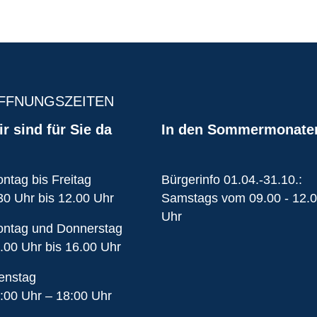
FFNUNGSZEITEN
r sind für Sie da
In den Sommermonate
ntag bis Freitag
Bürgerinfo 01.04.-31.10.:
30 Uhr bis 12.00 Uhr
Samstags vom 09.00 - 12.
Uhr
ntag und Donnerstag
.00 Uhr bis 16.00 Uhr
enstag
:00 Uhr – 18:00 Uhr