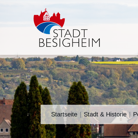
Startseite
Stadt & Historie
P