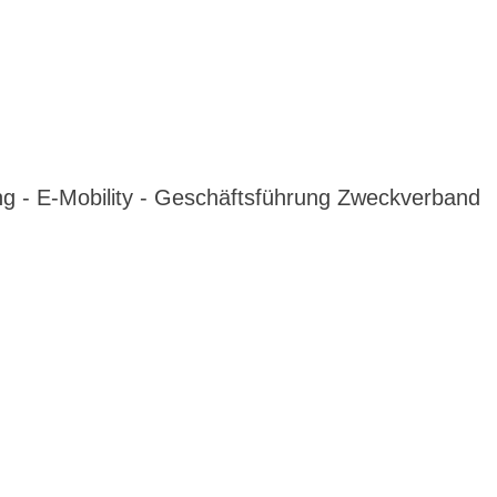
g - E-Mobility - Geschäftsführung Zweckverband