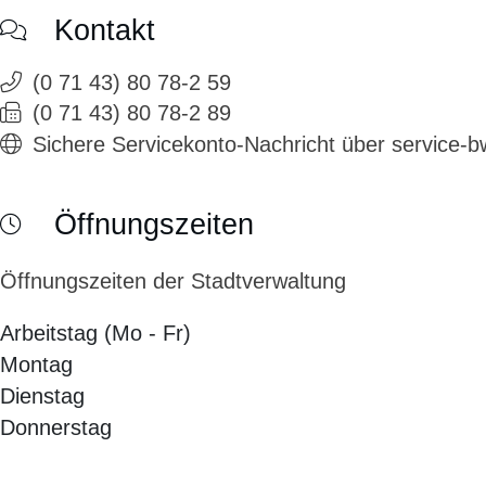
Kontakt
(0
71
43) 80
78-2
59
(0
71
43) 80
78-2
89
Sichere Servicekonto-Nachricht über service-
Öffnungszeiten
Öffnungszeiten der Stadtverwaltung
Arbeitstag (Mo - Fr)
Montag
Dienstag
Donnerstag