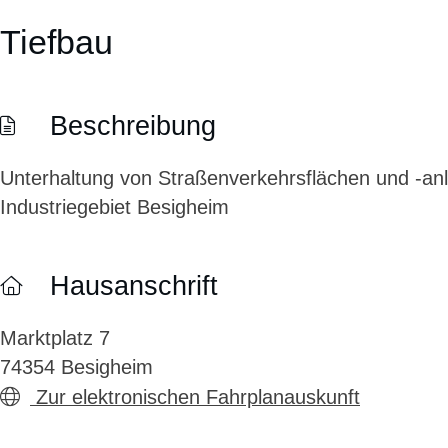
Tiefbau
Beschreibung
Unterhaltung von Straßenverkehrsflächen und -an
Industriegebiet Besigheim
Hausanschrift
Marktplatz 7
74354
Besigheim
Zur elektronischen Fahrplanauskunft