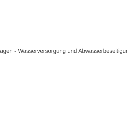
lagen - Wasserversorgung und Abwasserbeseitigun