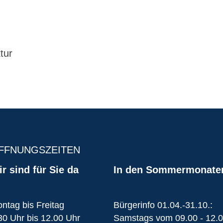
tur
FFNUNGSZEITEN
r sind für Sie da
In den Sommermonate
ntag bis Freitag
Bürgerinfo 01.04.-31.10.:
30 Uhr bis 12.00 Uhr
Samstags vom 09.00 - 12.