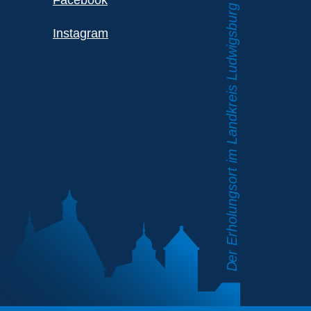
Facebook
Instagram