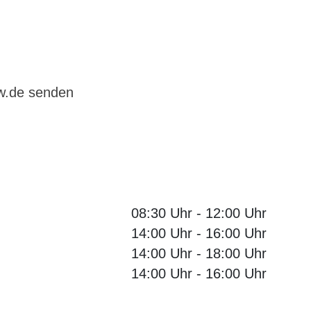
bw.de senden
08:30 Uhr
-
12:00 Uhr
14:00 Uhr
-
16:00 Uhr
14:00 Uhr
-
18:00 Uhr
14:00 Uhr
-
16:00 Uhr