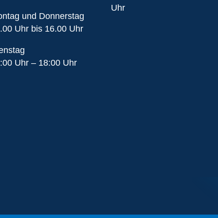
Uhr
ntag und Donnerstag
.00 Uhr bis 16.00 Uhr
enstag
:00 Uhr – 18:00 Uhr