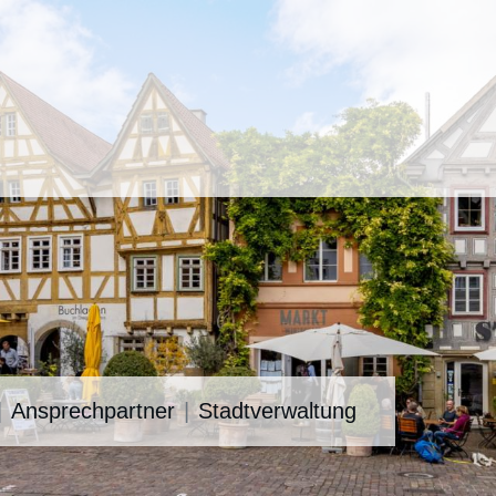
Ansprechpartner
Stadtverwaltung