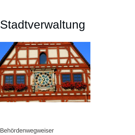
Stadtverwaltung
Behördenwegweiser