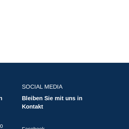
SOCIAL MEDIA
n
Bleiben Sie mit uns in
Kontakt
00