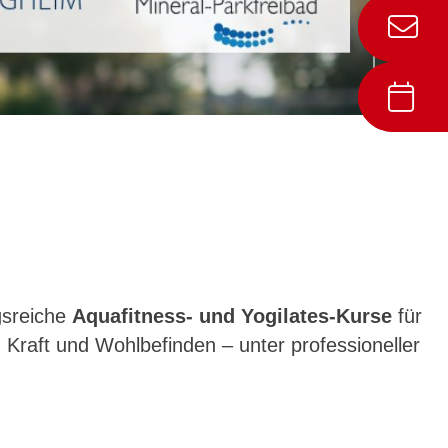
gsreiche
Aquafitness- und Yogilates-Kurse
für
 Kraft und Wohlbefinden – unter professioneller