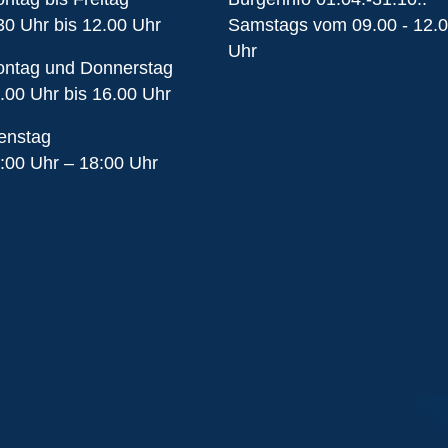
30 Uhr bis 12.00 Uhr
Samstags vom 09.00 - 12.
Uhr
ntag und Donnerstag
.00 Uhr bis 16.00 Uhr
enstag
:00 Uhr – 18:00 Uhr