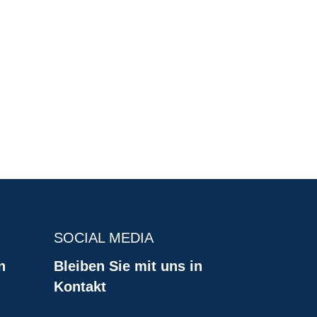
SOCIAL MEDIA
n
Bleiben Sie mit uns in
Kontakt