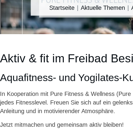
Startseite
Aktuelle Themen
Aktiv & fit im Freibad Bes
Aquafitness- und Yogilates-K
In Kooperation mit Pure Fitness & Wellness (Pure 
jedes Fitnesslevel. Freuen Sie sich auf ein gelen
Anleitung und in motivierender Atmosphäre.
Jetzt mitmachen und gemeinsam aktiv bleiben!