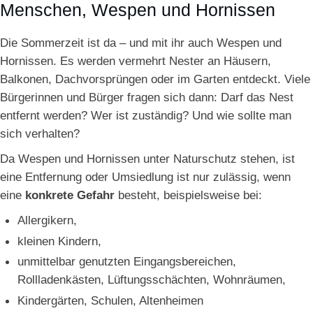
Menschen, Wespen und Hornissen
Die Sommerzeit ist da – und mit ihr auch Wespen und
Hornissen. Es werden vermehrt Nester an Häusern,
Balkonen, Dachvorsprüngen oder im Garten entdeckt. Viele
Bürgerinnen und Bürger fragen sich dann: Darf das Nest
entfernt werden? Wer ist zuständig? Und wie sollte man
sich verhalten?
Da Wespen und Hornissen unter Naturschutz stehen, ist
eine Entfernung oder Umsiedlung ist nur zulässig, wenn
eine
konkrete Gefahr
besteht, beispielsweise bei:
Allergikern,
kleinen Kindern,
unmittelbar genutzten Eingangsbereichen,
Rollladenkästen, Lüftungsschächten, Wohnräumen,
Kindergärten, Schulen, Altenheimen