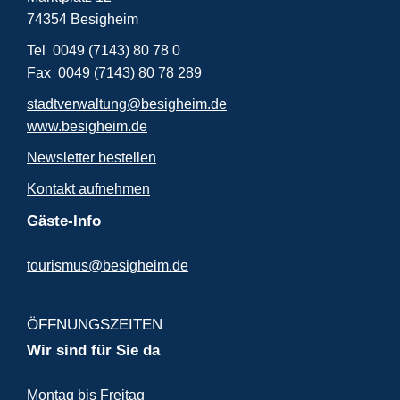
74354 Besigheim
Tel 0049 (7143) 80 78 0
Fax 0049 (7143) 80 78 289
stadtverwaltung@besigheim.de
www.besigheim.de
Newsletter bestellen
Kontakt aufnehmen
Gäste-Info
tourismus@besigheim.de
ÖFFNUNGSZEITEN
Wir sind für Sie da
Montag bis Freitag