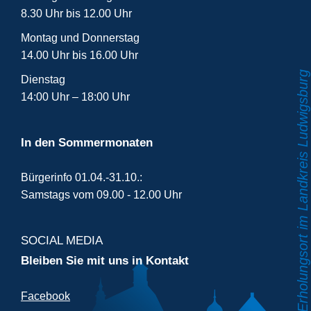
8.30 Uhr bis 12.00 Uhr
Montag und Donnerstag
14.00 Uhr bis 16.00 Uhr
Dienstag
14:00 Uhr – 18:00 Uhr
In den Sommermonaten
Bürgerinfo 01.04.-31.10.:
Samstags vom 09.00 - 12.00 Uhr
SOCIAL MEDIA
Bleiben Sie mit uns in Kontakt
Facebook