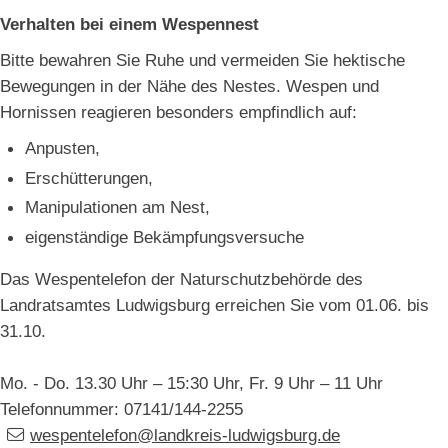
Verhalten bei einem Wespennest
Bitte bewahren Sie Ruhe und vermeiden Sie hektische
Bewegungen in der Nähe des Nestes. Wespen und
Hornissen reagieren besonders empfindlich auf:
Anpusten,
Erschütterungen,
Manipulationen am Nest,
eigenständige Bekämpfungsversuche
Das Wespentelefon der Naturschutzbehörde des
Landratsamtes Ludwigsburg erreichen Sie vom 01.06. bis
31.10.
Mo. - Do. 13.30 Uhr – 15:30 Uhr, Fr. 9 Uhr – 11 Uhr
Telefonnummer: 07141/144-2255
wespentelefon@landkreis-ludwigsburg.de