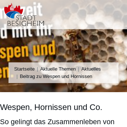
Startseite
Aktuelle Themen
Aktuelles
Beitrag zu Wespen und Hornissen
Wespen, Hornissen und Co.
So gelingt das Zusammenleben von