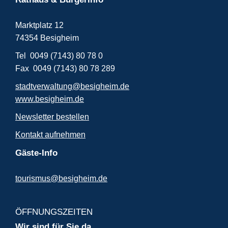
Marktplatz 12
74354 Besigheim
Tel 0049 (7143) 80 78 0
Fax 0049 (7143) 80 78 289
stadtverwaltung@besigheim.de
www.besigheim.de
Newsletter bestellen
Kontakt aufnehmen
Gäste-Info
tourismus@besigheim.de
ÖFFNUNGSZEITEN
Wir sind für Sie da