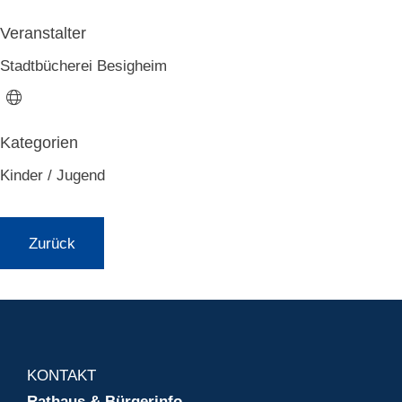
Veranstalter
Stadtbücherei Besigheim
Kinder / Jugend
Zurück
KONTAKT
Rathaus & Bürgerinfo