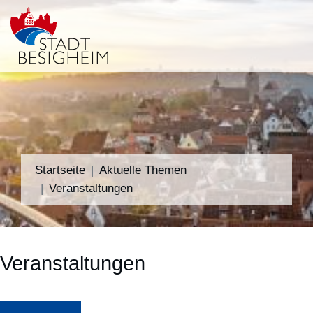
Startseite
Aktuelle Themen
Veranstaltungen
Veranstaltungen