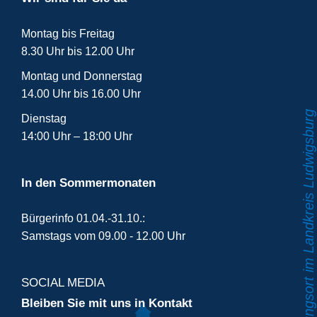
Montag bis Freitag
8.30 Uhr bis 12.00 Uhr
Montag und Donnerstag
14.00 Uhr bis 16.00 Uhr
Dienstag
14:00 Uhr – 18:00 Uhr
In den Sommermonaten
Bürgerinfo 01.04.-31.10.:
Samstags vom 09.00 - 12.00 Uhr
SOCIAL MEDIA
Bleiben Sie mit uns in Kontakt