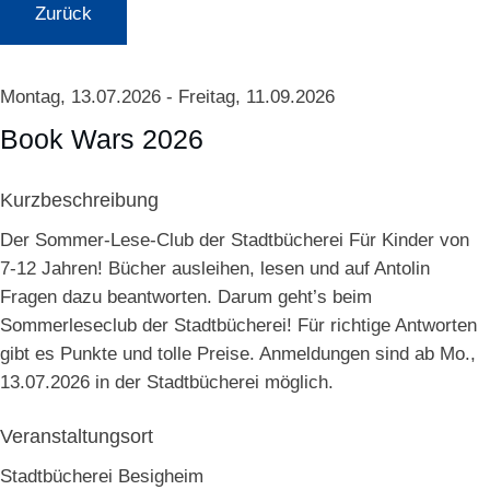
Zurück
Montag, 13.07.2026
-
Freitag, 11.09.2026
Book Wars 2026
Kurzbeschreibung
Der Sommer-Lese-Club der Stadtbücherei Für Kinder von
7-12 Jahren! Bücher ausleihen, lesen und auf Antolin
Fragen dazu beantworten. Darum geht’s beim
Sommerleseclub der Stadtbücherei! Für richtige Antworten
gibt es Punkte und tolle Preise. Anmeldungen sind ab Mo.,
13.07.2026 in der Stadtbücherei möglich.
Veranstaltungsort
Stadtbücherei Besigheim