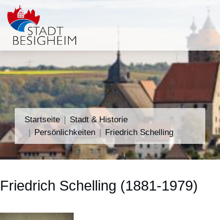
Startseite
Stadt & Historie
Persönlichkeiten
Friedrich Schelling
Friedrich Schelling (1881-1979)