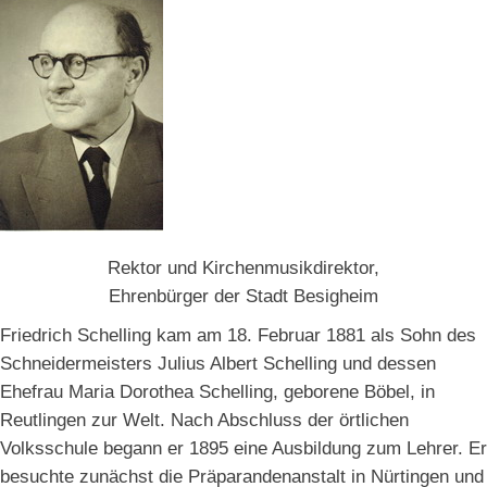
Rektor und Kirchenmusikdirektor,
Ehrenbürger der Stadt Besigheim
Friedrich Schelling kam am 18. Februar 1881 als Sohn des
Schneidermeisters Julius Albert Schelling und dessen
Ehefrau Maria Dorothea Schelling, geborene Böbel, in
Reutlingen zur Welt. Nach Abschluss der örtlichen
Volksschule begann er 1895 eine Ausbildung zum Lehrer. Er
besuchte zunächst die Präparandenanstalt in Nürtingen und