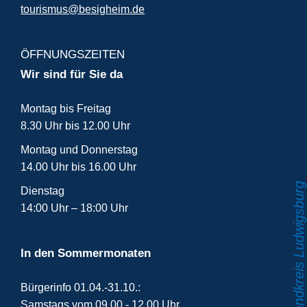
tourismus@besigheim.de
ÖFFNUNGSZEITEN
Wir sind für Sie da
Montag bis Freitag
8.30 Uhr bis 12.00 Uhr
Montag und Donnerstag
14.00 Uhr bis 16.00 Uhr
Dienstag
14:00 Uhr – 18:00 Uhr
In den Sommermonaten
Bürgerinfo 01.04.-31.10.:
Samstags vom 09.00 - 12.00 Uhr