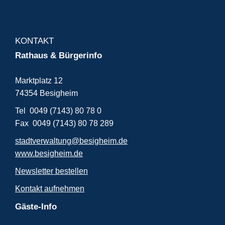
KONTAKT
Rathaus & Bürgerinfo
Marktplatz 12
74354 Besigheim
Tel 0049 (7143) 80 78 0
Fax 0049 (7143) 80 78 289
stadtverwaltung@besigheim.de
www.besigheim.de
Newsletter bestellen
Kontakt aufnehmen
Gäste-Info