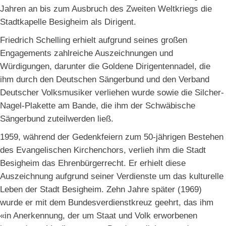
Jahren an bis zum Ausbruch des Zweiten Weltkriegs die
Stadtkapelle Besigheim als Dirigent.
Friedrich Schelling erhielt aufgrund seines großen
Engagements zahlreiche Auszeichnungen und
Würdigungen, darunter die Goldene Dirigentennadel, die
ihm durch den Deutschen Sängerbund und den Verband
Deutscher Volksmusiker verliehen wurde sowie die Silcher-
Nagel-Plakette am Bande, die ihm der Schwäbische
Sängerbund zuteilwerden ließ.
1959, während der Gedenkfeiern zum 50-jährigen Bestehen
des Evangelischen Kirchenchors, verlieh ihm die Stadt
Besigheim das Ehrenbürgerrecht. Er erhielt diese
Auszeichnung aufgrund seiner Verdienste um das kulturelle
Leben der Stadt Besigheim. Zehn Jahre später (1969)
wurde er mit dem Bundesverdienstkreuz geehrt, das ihm
«in Anerkennung, der um Staat und Volk erworbenen