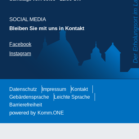
SOCIAL MEDIA
Bleiben Sie mit uns in Kontakt
Facebook
Instagram
Datenschutz
Impressum
Kontakt
Gebärdensprache
Leichte Sprache
Barrierefreiheit
powered by
Komm.ONE