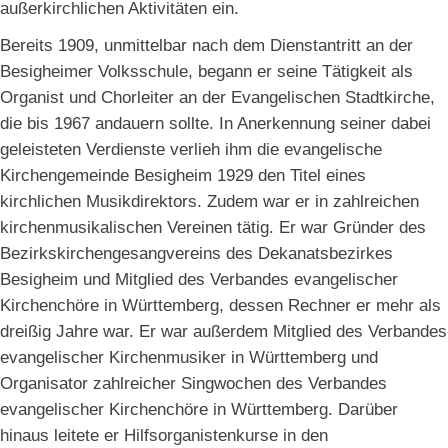
außerkirchlichen Aktivitäten ein.
Bereits 1909, unmittelbar nach dem Dienstantritt an der
Besigheimer Volksschule, begann er seine Tätigkeit als
Organist und Chorleiter an der Evangelischen Stadtkirche,
die bis 1967 andauern sollte. In Anerkennung seiner dabei
geleisteten Verdienste verlieh ihm die evangelische
Kirchengemeinde Besigheim 1929 den Titel eines
kirchlichen Musikdirektors. Zudem war er in zahlreichen
kirchenmusikalischen Vereinen tätig. Er war Gründer des
Bezirkskirchengesangvereins des Dekanatsbezirkes
Besigheim und Mitglied des Verbandes evangelischer
Kirchenchöre in Württemberg, dessen Rechner er mehr als
dreißig Jahre war. Er war außerdem Mitglied des Verbandes
evangelischer Kirchenmusiker in Württemberg und
Organisator zahlreicher Singwochen des Verbandes
evangelischer Kirchenchöre in Württemberg. Darüber
hinaus leitete er Hilfsorganistenkurse in den