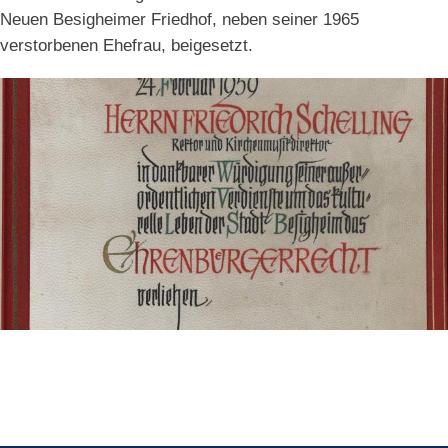
Neuen Besigheimer Friedhof, neben seiner 1965
verstorbenen Ehefrau, beigesetzt.