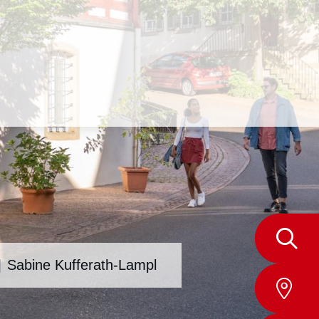
Sabine Kufferath-Lampl