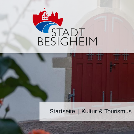
Startseite
Kultur & Tourismus