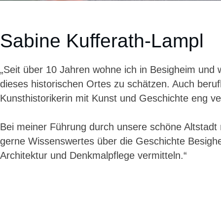
Sabine Kufferath-Lampl
„Seit über 10 Jahren wohne ich in Besigheim und w
dieses historischen Ortes zu schätzen. Auch berufli
Kunsthistorikerin mit Kunst und Geschichte eng 
Bei meiner Führung durch unsere schöne Altstadt
gerne Wissenswertes über die Geschichte Besig
Architektur und Denkmalpflege vermitteln.“