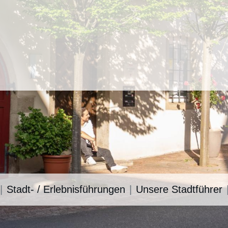
Stadt- / Erlebnisführungen
Unsere Stadtführer