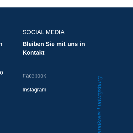
SOCIAL MEDIA
n
Bleiben Sie mit uns in
Kontakt
00
Facebook
Instagram