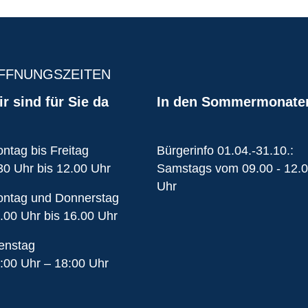
FFNUNGSZEITEN
r sind für Sie da
In den Sommermonate
ntag bis Freitag
Bürgerinfo 01.04.-31.10.:
30 Uhr bis 12.00 Uhr
Samstags vom 09.00 - 12.
Uhr
ntag und Donnerstag
.00 Uhr bis 16.00 Uhr
enstag
:00 Uhr – 18:00 Uhr