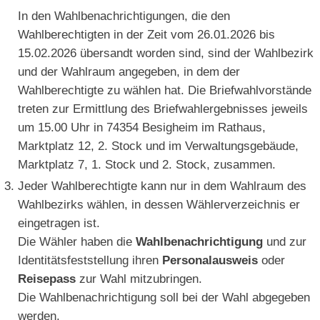
In den Wahlbenachrichtigungen, die den
Wahlberechtigten in der Zeit vom 26.01.2026 bis
15.02.2026 übersandt worden sind, sind der Wahlbezirk
und der Wahlraum angegeben, in dem der
Wahlberechtigte zu wählen hat.
Die Briefwahlvorstände
treten zur Ermittlung des Briefwahlergebnisses jeweils
um 15.00 Uhr in 74354 Besigheim im Rathaus,
Marktplatz 12, 2. Stock und im Verwaltungsgebäude,
Marktplatz 7, 1. Stock und 2. Stock, zusammen.
Jeder Wahlberechtigte kann nur in dem Wahlraum des
Wahlbezirks wählen, in dessen Wählerverzeichnis er
eingetragen ist.
Die Wähler haben die
Wahlbenachrichtigung
und zur
Identitätsfeststellung ihren
Personalausweis
oder
Reisepass
zur Wahl mitzubringen.
Die Wahlbenachrichtigung soll bei der Wahl abgegeben
werden.