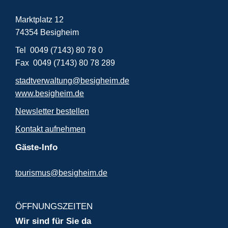
Marktplatz 12
74354 Besigheim
Tel 0049 (7143) 80 78 0
Fax 0049 (7143) 80 78 289
stadtverwaltung@besigheim.de
www.besigheim.de
Newsletter bestellen
Kontakt aufnehmen
Gäste-Info
tourismus@besigheim.de
ÖFFNUNGSZEITEN
Wir sind für Sie da