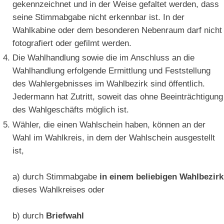
gekennzeichnet und in der Weise gefaltet werden, dass
seine Stimmabgabe nicht erkennbar ist. In der
Wahlkabine oder dem besonderen Nebenraum darf nicht
fotografiert oder gefilmt werden.
Die Wahlhandlung sowie die im Anschluss an die
Wahlhandlung erfolgende Ermittlung und Feststellung
des Wahlergebnisses im Wahlbezirk sind öffentlich.
Jedermann hat Zutritt, soweit das ohne Beeinträchtigung
des Wahlgeschäfts möglich ist.
Wähler, die einen Wahlschein haben, können an der
Wahl im Wahlkreis, in dem der Wahlschein ausgestellt
ist,
a) durch Stimmabgabe
in einem beliebigen Wahlbezirk
dieses Wahlkreises oder
b) durch
Briefwahl