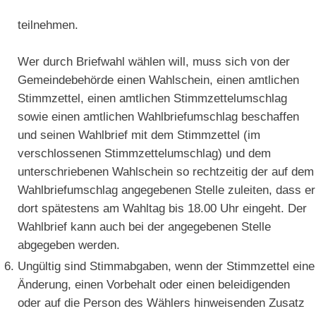
teilnehmen.
Wer durch Briefwahl wählen will, muss sich von der
Gemeindebehörde einen Wahlschein, einen amtlichen
Stimmzettel, einen amtlichen Stimmzettelumschlag
sowie einen amtlichen Wahlbriefumschlag beschaffen
und seinen Wahlbrief mit dem Stimmzettel (im
verschlossenen Stimmzettelumschlag) und dem
unterschriebenen Wahlschein so rechtzeitig der auf dem
Wahlbriefumschlag angegebenen Stelle zuleiten, dass er
dort spätestens am Wahltag bis 18.00 Uhr eingeht. Der
Wahlbrief kann auch bei der angegebenen Stelle
abgegeben werden.
Ungültig sind Stimmabgaben, wenn der Stimmzettel eine
Änderung, einen Vorbehalt oder einen beleidigenden
oder auf die Person des Wählers hinweisenden Zusatz