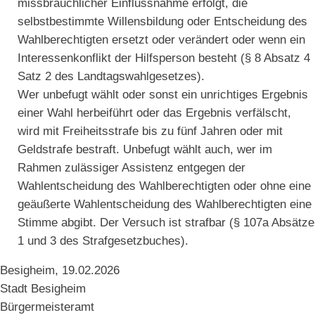
missbräuchlicher Einflussnahme erfolgt, die
selbstbestimmte Willensbildung oder Entscheidung des
Wahlberechtigten ersetzt oder verändert oder wenn ein
Interessenkonflikt der Hilfsperson besteht (§ 8 Absatz 4
Satz 2 des Landtagswahlgesetzes).
Wer unbefugt wählt oder sonst ein unrichtiges Ergebnis
einer Wahl herbeiführt oder das Ergebnis verfälscht,
wird mit Freiheitsstrafe bis zu fünf Jahren oder mit
Geldstrafe bestraft. Unbefugt wählt auch, wer im
Rahmen zulässiger Assistenz entgegen der
Wahlentscheidung des Wahlberechtigten oder ohne eine
geäußerte Wahlentscheidung des Wahlberechtigten eine
Stimme abgibt. Der Versuch ist strafbar (§ 107a Absätze
1 und 3 des Strafgesetzbuches).
Besigheim, 19.02.2026
Stadt Besigheim
Bürgermeisteramt