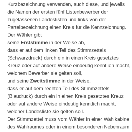
Kurzbezeichnung verwenden, auch diese, und jeweils
die Namen der ersten fünf Listenbewerber der
zugelassenen Landeslisten und links von der
Parteibezeichnung einen Kreis für die Kennzeichnung.
Der Wähler gibt
seine
Erststimme
in der Weise ab,
dass er auf dem linken Teil des Stimmzettels
(Schwarzdruck) durch ein in einen Kreis gesetztes
Kreuz oder auf andere Weise eindeutig kenntlich macht,
welchem Bewerber sie gelten soll,
und seine
Zweitstimme
in der Weise,
dass er auf dem rechten Teil des Stimmzettels
(Blaudruck) durch ein in einen Kreis gesetztes Kreuz
oder auf andere Weise eindeutig kenntlich macht,
welcher Landesliste sie gelten soll.
Der Stimmzettel muss vom Wähler in einer Wahlkabine
des Wahlraumes oder in einem besonderen Nebenraum