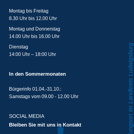
Montag bis Freitag
8.30 Uhr bis 12.00 Uhr
Montag und Donnerstag
14.00 Uhr bis 16.00 Uhr
Dienstag
14:00 Uhr – 18:00 Uhr
In den Sommermonaten
Bürgerinfo 01.04.-31.10.:
Samstags vom 09.00 - 12.00 Uhr
SOCIAL MEDIA
Bleiben Sie mit uns in Kontakt