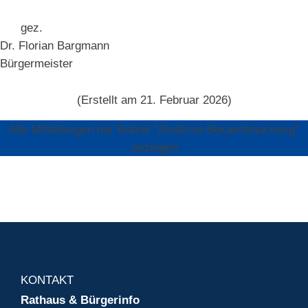
gez.
Dr. Florian Bargmann
Bürgermeister
(Erstellt am 21. Februar 2026)
Alle Mitteilungen der Rubrik "Amtliche Bekanntmachung"
anzeigen
KONTAKT
Rathaus & Bürgerinfo