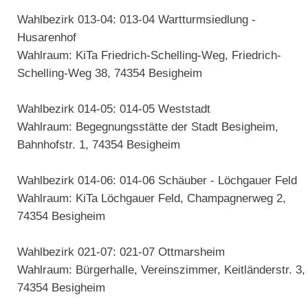
Wahlbezirk 013-04: 013-04 Wartturmsiedlung -
Husarenhof
Wahlraum: KiTa Friedrich-Schelling-Weg, Friedrich-
Schelling-Weg 38, 74354 Besigheim
Wahlbezirk 014-05: 014-05 Weststadt
Wahlraum: Begegnungsstätte der Stadt Besigheim,
Bahnhofstr. 1, 74354 Besigheim
Wahlbezirk 014-06: 014-06 Schäuber - Löchgauer Feld
Wahlraum: KiTa Löchgauer Feld, Champagnerweg 2,
74354 Besigheim
Wahlbezirk 021-07: 021-07 Ottmarsheim
Wahlraum: Bürgerhalle, Vereinszimmer, Keitländerstr. 3,
74354 Besigheim