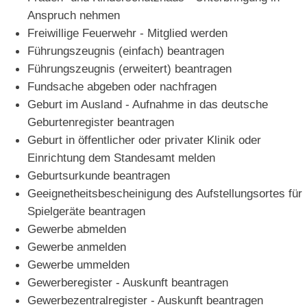
Anspruch nehmen
Freiwillige Feuerwehr - Mitglied werden
Führungszeugnis (einfach) beantragen
Führungszeugnis (erweitert) beantragen
Fundsache abgeben oder nachfragen
Geburt im Ausland - Aufnahme in das deutsche
Geburtenregister beantragen
Geburt in öffentlicher oder privater Klinik oder
Einrichtung dem Standesamt melden
Geburtsurkunde beantragen
Geeignetheitsbescheinigung des Aufstellungsortes für
Spielgeräte beantragen
Gewerbe abmelden
Gewerbe anmelden
Gewerbe ummelden
Gewerberegister - Auskunft beantragen
Gewerbezentralregister - Auskunft beantragen