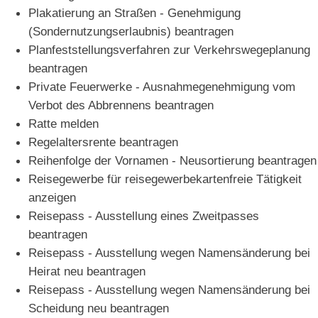
Plakatierung an Straßen - Genehmigung
(Sondernutzungserlaubnis) beantragen
Planfeststellungsverfahren zur Verkehrswegeplanung
beantragen
Private Feuerwerke - Ausnahmegenehmigung vom
Verbot des Abbrennens beantragen
Ratte melden
Regelaltersrente beantragen
Reihenfolge der Vornamen - Neusortierung beantragen
Reisegewerbe für reisegewerbekartenfreie Tätigkeit
anzeigen
Reisepass - Ausstellung eines Zweitpasses
beantragen
Reisepass - Ausstellung wegen Namensänderung bei
Heirat neu beantragen
Reisepass - Ausstellung wegen Namensänderung bei
Scheidung neu beantragen