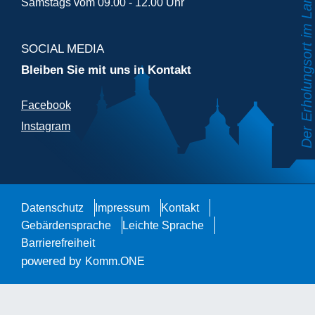
Samstags vom 09.00 - 12.00 Uhr
SOCIAL MEDIA
Bleiben Sie mit uns in Kontakt
Facebook
Instagram
Datenschutz
Impressum
Kontakt
Gebärdensprache
Leichte Sprache
Barrierefreiheit
powered by
Komm.ONE