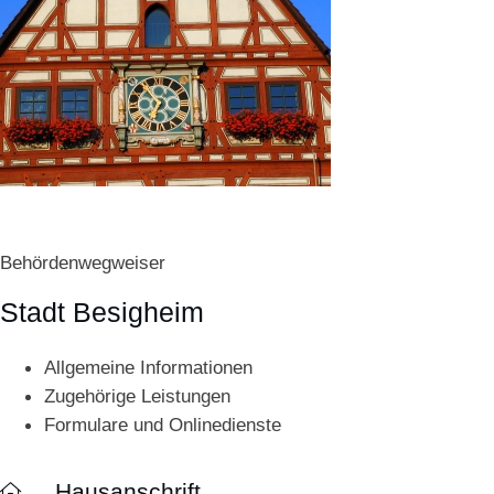
Behördenwegweiser
Stadt Besigheim
Allgemeine Informationen
Zugehörige Leistungen
Formulare und Onlinedienste
Hausanschrift