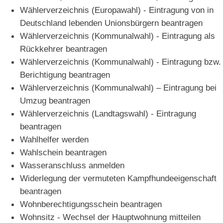
Wählerverzeichnis (Europawahl) - Eintragung von in
Deutschland lebenden Unionsbürgern beantragen
Wählerverzeichnis (Kommunalwahl) - Eintragung als
Rückkehrer beantragen
Wählerverzeichnis (Kommunalwahl) - Eintragung bzw.
Berichtigung beantragen
Wählerverzeichnis (Kommunalwahl) – Eintragung bei
Umzug beantragen
Wählerverzeichnis (Landtagswahl) - Eintragung
beantragen
Wahlhelfer werden
Wahlschein beantragen
Wasseranschluss anmelden
Widerlegung der vermuteten Kampfhundeeigenschaft
beantragen
Wohnberechtigungsschein beantragen
Wohnsitz - Wechsel der Hauptwohnung mitteilen