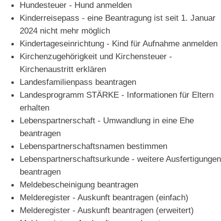
Hundesteuer - Hund anmelden
Kinderreisepass - eine Beantragung ist seit 1. Januar
2024 nicht mehr möglich
Kindertageseinrichtung - Kind für Aufnahme anmelden
Kirchenzugehörigkeit und Kirchensteuer -
Kirchenaustritt erklären
Landesfamilienpass beantragen
Landesprogramm STÄRKE - Informationen für Eltern
erhalten
Lebenspartnerschaft - Umwandlung in eine Ehe
beantragen
Lebenspartnerschaftsnamen bestimmen
Lebenspartnerschaftsurkunde - weitere Ausfertigungen
beantragen
Meldebescheinigung beantragen
Melderegister - Auskunft beantragen (einfach)
Melderegister - Auskunft beantragen (erweitert)