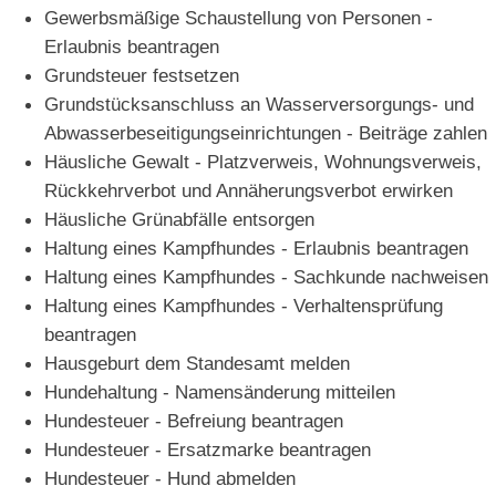
Gewerbsmäßige Schaustellung von Personen -
Erlaubnis beantragen
Grundsteuer festsetzen
Grundstücksanschluss an Wasserversorgungs- und
Abwasserbeseitigungseinrichtungen - Beiträge zahlen
Häusliche Gewalt - Platzverweis, Wohnungsverweis,
Rückkehrverbot und Annäherungsverbot erwirken
Häusliche Grünabfälle entsorgen
Haltung eines Kampfhundes - Erlaubnis beantragen
Haltung eines Kampfhundes - Sachkunde nachweisen
Haltung eines Kampfhundes - Verhaltensprüfung
beantragen
Hausgeburt dem Standesamt melden
Hundehaltung - Namensänderung mitteilen
Hundesteuer - Befreiung beantragen
Hundesteuer - Ersatzmarke beantragen
Hundesteuer - Hund abmelden