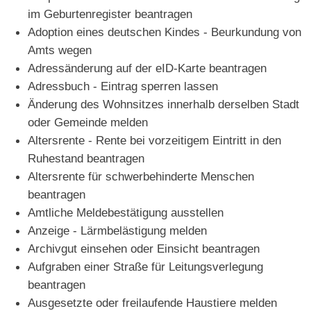
im Geburtenregister beantragen
Adoption eines deutschen Kindes - Beurkundung von
Amts wegen
Adressänderung auf der eID-Karte beantragen
Adressbuch - Eintrag sperren lassen
Änderung des Wohnsitzes innerhalb derselben Stadt
oder Gemeinde melden
Altersrente - Rente bei vorzeitigem Eintritt in den
Ruhestand beantragen
Altersrente für schwerbehinderte Menschen
beantragen
Amtliche Meldebestätigung ausstellen
Anzeige - Lärmbelästigung melden
Archivgut einsehen oder Einsicht beantragen
Aufgraben einer Straße für Leitungsverlegung
beantragen
Ausgesetzte oder freilaufende Haustiere melden