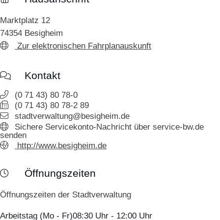
Marktplatz 12
74354
Besigheim
Zur elektronischen Fahrplanauskunft
Kontakt
(0
71
43) 80
78-0
(0
71
43) 80
78-2
89
stadtverwaltung@besigheim.de
Sichere Servicekonto-Nachricht über service-bw.de
senden
http://www.besigheim.de
Öffnungszeiten
Öffnungszeiten der Stadtverwaltung
Arbeitstag (Mo - Fr)
08:30 Uhr
-
12:00 Uhr