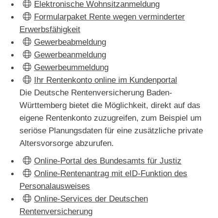
Elektronische Wohnsitzanmeldung
Formularpaket Rente wegen verminderter
Erwerbsfähigkeit
Gewerbeabmeldung
Gewerbeanmeldung
Gewerbeummeldung
Ihr Rentenkonto online im Kundenportal
Die Deutsche Rentenversicherung Baden-
Württemberg bietet die Möglichkeit, direkt auf das
eigene Rentenkonto zuzugreifen, zum Beispiel um
seriöse Planungsdaten für eine zusätzliche private
Altersvorsorge abzurufen.
Online-Portal des Bundesamts für Justiz
Online-Rentenantrag mit eID-Funktion des
Personalausweises
Online-Services der Deutschen
Rentenversicherung