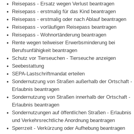
Reisepass - Ersatz wegen Verlust beantragen
Reisepass - erstmalig für das Kind beantragen
Reisepass - erstmalig oder nach Ablauf beantragen
Reisepass - vorläufigen Reisepass beantragen
Reisepass - Wohnortänderung beantragen
Rente wegen teilweiser Erwerbsminderung bei
Berufsunfähigkeit beantragen
Schutz vor Tierseuchen - Tierseuche anzeigen
Seebestattung
SEPA-Lastschriftmandat erteilen
Sondernutzung von Straßen außerhalb der Ortschaft -
Erlaubnis beantragen
Sondernutzung von Straßen innerhalb der Ortschaft -
Erlaubnis beantragen
Sondernutzungen auf öffentlichen Straßen - Erlaubnis
und Verkehrsrechtliche Anordnung beantragen
Sperrzeit - Verkürzung oder Aufhebung beantragen