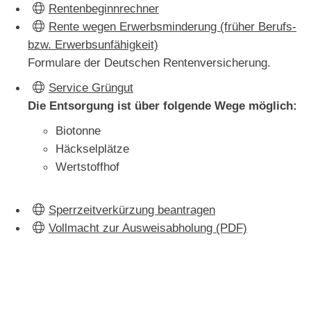
Rentenbeginnrechner
Rente wegen Erwerbsminderung (früher Berufs-
bzw. Erwerbsunfähigkeit)
Formulare der Deutschen Rentenversicherung.
Service Grüngut
Die Entsorgung ist über folgende Wege möglich:
Biotonne
Häckselplätze
Wertstoffhof
Sperrzeitverkürzung beantragen
Vollmacht zur Ausweisabholung (PDF)