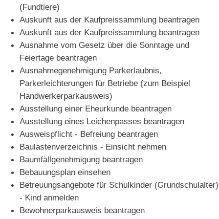
(Fundtiere)
Auskunft aus der Kaufpreissammlung beantragen
Auskunft aus der Kaufpreissammlung beantragen
Ausnahme vom Gesetz über die Sonntage und
Feiertage beantragen
Ausnahmegenehmigung Parkerlaubnis,
Parkerleichterungen für Betriebe (zum Beispiel
Handwerkerparkausweis)
Ausstellung einer Eheurkunde beantragen
Ausstellung eines Leichenpasses beantragen
Ausweispflicht - Befreiung beantragen
Baulastenverzeichnis - Einsicht nehmen
Baumfällgenehmigung beantragen
Bebauungsplan einsehen
Betreuungsangebote für Schulkinder (Grundschulalter)
- Kind anmelden
Bewohnerparkausweis beantragen