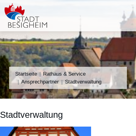
Startseite
Rathaus & Service
Ansprechpartner
Stadtverwaltung
Stadtverwaltung