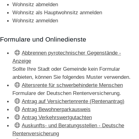
Wohnsitz abmelden
Wohnsitz als Hauptwohnsitz anmelden
Wohnsitz anmelden
Formulare und Onlinedienste
Abbrennen pyrotechnischer Gegenstände -
Anzeige
Sollte Ihre Stadt oder Gemeinde kein Formular
anbieten, können Sie folgendes Muster verwenden.
Altersrente für schwerbehinderte Menschen
Formulare der Deutschen Rentenversicherung.
Antrag auf Versichertenrente (Rentenantrag)
Antrag Bewohnerparkausweis
Antrag Verkehrswertgutachten
Auskunfts- und Beratungsstellen - Deutsche
Rentenversicherung