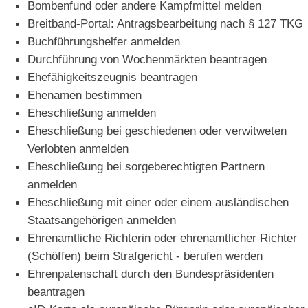
Bombenfund oder andere Kampfmittel melden
Breitband-Portal: Antragsbearbeitung nach § 127 TKG
Buchführungshelfer anmelden
Durchführung von Wochenmärkten beantragen
Ehefähigkeitszeugnis beantragen
Ehenamen bestimmen
Eheschließung anmelden
Eheschließung bei geschiedenen oder verwitweten
Verlobten anmelden
Eheschließung bei sorgeberechtigten Partnern
anmelden
Eheschließung mit einer oder einem ausländischen
Staatsangehörigen anmelden
Ehrenamtliche Richterin oder ehrenamtlicher Richter
(Schöffen) beim Strafgericht - berufen werden
Ehrenpatenschaft durch den Bundespräsidenten
beantragen