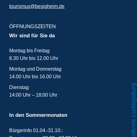
tourismus@besigheim.de
ÖFFNUNGSZEITEN
Wir sind für Sie da
Montag bis Freitag
8.30 Uhr bis 12.00 Uhr
Montag und Donnerstag
14.00 Uhr bis 16.00 Uhr
Dienstag
14:00 Uhr – 18:00 Uhr
In den Sommermonaten
Bürgerinfo 01.04.-31.10.: