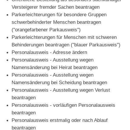
Versteigerer fremder Sachen beantragen
Parkerleichterungen für besondere Gruppen
schwerbehinderter Menschen beantragen
("orangefarbener Parkausweis")
Parkerleichterungen für Menschen mit schweren
Behinderungen beantragen ("blauer Parkausweis")
Personalausweis - Adresse ändern
Personalausweis - Ausstellung wegen
Namensänderung bei Heirat beantragen
Personalausweis - Ausstellung wegen
Namensänderung bei Scheidung beantragen
Personalausweis - Ausstellung wegen Verlust
beantragen
Personalausweis - vorläufigen Personalausweis
beantragen
Personalausweis erstmalig oder nach Ablauf
beantragen