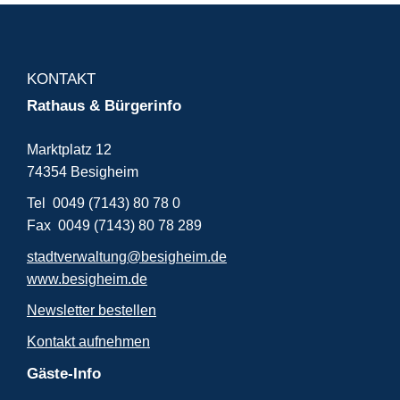
KONTAKT
Rathaus & Bürgerinfo
Marktplatz 12
74354 Besigheim
Tel 0049 (7143) 80 78 0
Fax 0049 (7143) 80 78 289
stadtverwaltung@besigheim.de
www.besigheim.de
Newsletter bestellen
Kontakt aufnehmen
Gäste-Info