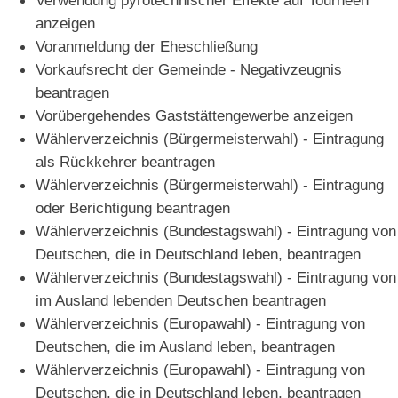
anzeigen
Voranmeldung der Eheschließung
Vorkaufsrecht der Gemeinde - Negativzeugnis
beantragen
Vorübergehendes Gaststättengewerbe anzeigen
Wählerverzeichnis (Bürgermeisterwahl) - Eintragung
als Rückkehrer beantragen
Wählerverzeichnis (Bürgermeisterwahl) - Eintragung
oder Berichtigung beantragen
Wählerverzeichnis (Bundestagswahl) - Eintragung von
Deutschen, die in Deutschland leben, beantragen
Wählerverzeichnis (Bundestagswahl) - Eintragung von
im Ausland lebenden Deutschen beantragen
Wählerverzeichnis (Europawahl) - Eintragung von
Deutschen, die im Ausland leben, beantragen
Wählerverzeichnis (Europawahl) - Eintragung von
Deutschen, die in Deutschland leben, beantragen