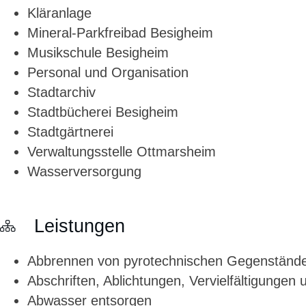
Kläranlage
Mineral-Parkfreibad Besigheim
Musikschule Besigheim
Personal und Organisation
Stadtarchiv
Stadtbücherei Besigheim
Stadtgärtnerei
Verwaltungsstelle Ottmarsheim
Wasserversorgung
Leistungen
Abbrennen von pyrotechnischen Gegenständen
Abschriften, Ablichtungen, Vervielfältigungen
Abwasser entsorgen