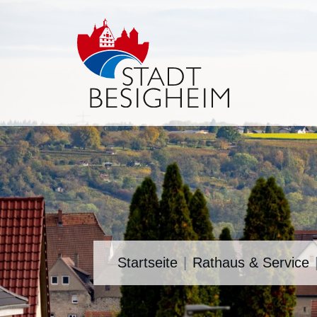
Startseite
Rathaus & Service