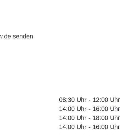
bw.de senden
08:30 Uhr
-
12:00 Uhr
14:00 Uhr
-
16:00 Uhr
14:00 Uhr
-
18:00 Uhr
14:00 Uhr
-
16:00 Uhr