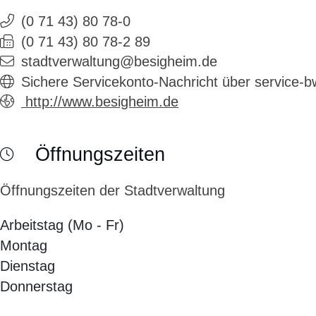
(0
71
43) 80
78-0
(0
71
43) 80
78-2
89
stadtverwaltung@besigheim.de
Sichere Servicekonto-Nachricht über service-
http://www.besigheim.de
Öffnungszeiten
Öffnungszeiten der Stadtverwaltung
Arbeitstag (Mo - Fr)
Montag
Dienstag
Donnerstag