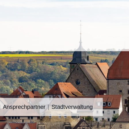
Ansprechpartner
Stadtverwaltung