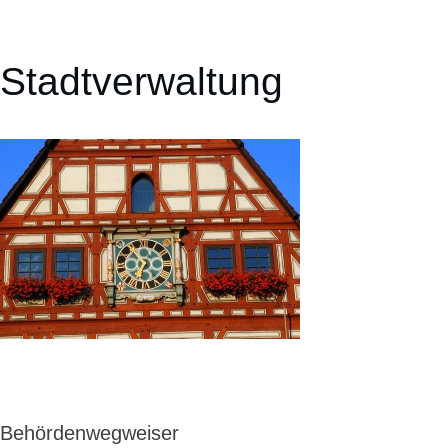
Stadtverwaltung
Behördenwegweiser