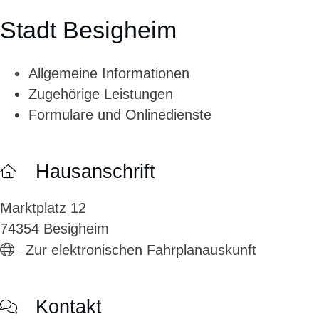
Stadt Besigheim
Allgemeine Informationen
Zugehörige Leistungen
Formulare und Onlinedienste
Hausanschrift
Marktplatz 12
74354
Besigheim
Zur elektronischen Fahrplanauskunft
Kontakt