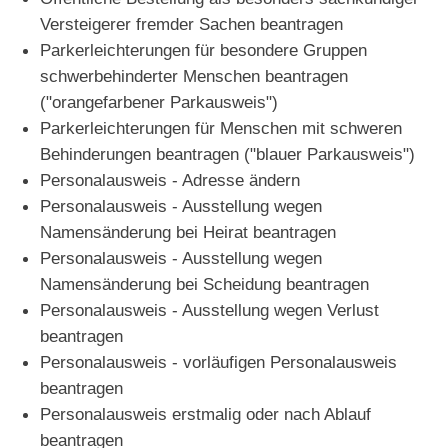
Versteigerer fremder Sachen beantragen
Parkerleichterungen für besondere Gruppen
schwerbehinderter Menschen beantragen
("orangefarbener Parkausweis")
Parkerleichterungen für Menschen mit schweren
Behinderungen beantragen ("blauer Parkausweis")
Personalausweis - Adresse ändern
Personalausweis - Ausstellung wegen
Namensänderung bei Heirat beantragen
Personalausweis - Ausstellung wegen
Namensänderung bei Scheidung beantragen
Personalausweis - Ausstellung wegen Verlust
beantragen
Personalausweis - vorläufigen Personalausweis
beantragen
Personalausweis erstmalig oder nach Ablauf
beantragen