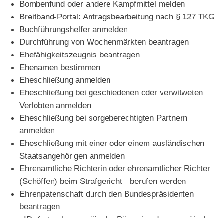
Bombenfund oder andere Kampfmittel melden
Breitband-Portal: Antragsbearbeitung nach § 127 TKG
Buchführungshelfer anmelden
Durchführung von Wochenmärkten beantragen
Ehefähigkeitszeugnis beantragen
Ehenamen bestimmen
Eheschließung anmelden
Eheschließung bei geschiedenen oder verwitweten
Verlobten anmelden
Eheschließung bei sorgeberechtigten Partnern
anmelden
Eheschließung mit einer oder einem ausländischen
Staatsangehörigen anmelden
Ehrenamtliche Richterin oder ehrenamtlicher Richter
(Schöffen) beim Strafgericht - berufen werden
Ehrenpatenschaft durch den Bundespräsidenten
beantragen