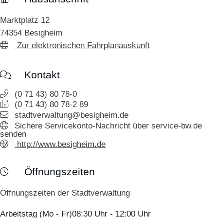
Marktplatz 12
74354
Besigheim
Zur elektronischen Fahrplanauskunft
Kontakt
(0
71
43) 80
78-0
(0
71
43) 80
78-2
89
stadtverwaltung@besigheim.de
Sichere Servicekonto-Nachricht über service-bw.de
senden
http://www.besigheim.de
Öffnungszeiten
Öffnungszeiten der Stadtverwaltung
Arbeitstag (Mo - Fr)
08:30 Uhr
-
12:00 Uhr