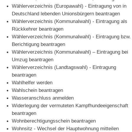
Wählerverzeichnis (Europawahl) - Eintragung von in
Deutschland lebenden Unionsbürgern beantragen
Wählerverzeichnis (Kommunalwahl) - Eintragung als
Rückkehrer beantragen
Wählerverzeichnis (Kommunalwahl) - Eintragung bzw.
Berichtigung beantragen
Wählerverzeichnis (Kommunalwahl) – Eintragung bei
Umzug beantragen
Wählerverzeichnis (Landtagswahl) - Eintragung
beantragen
Wahlhelfer werden
Wahlschein beantragen
Wasseranschluss anmelden
Widerlegung der vermuteten Kampfhundeeigenschaft
beantragen
Wohnberechtigungsschein beantragen
Wohnsitz - Wechsel der Hauptwohnung mitteilen