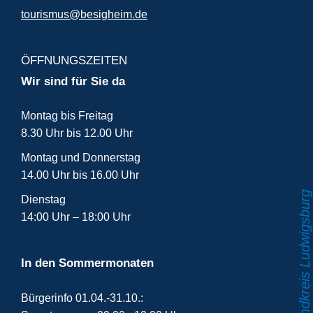
tourismus@besigheim.de
ÖFFNUNGSZEITEN
Wir sind für Sie da
Montag bis Freitag
8.30 Uhr bis 12.00 Uhr
Montag und Donnerstag
14.00 Uhr bis 16.00 Uhr
Dienstag
14:00 Uhr – 18:00 Uhr
In den Sommermonaten
Bürgerinfo 01.04.-31.10.: