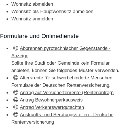
Wohnsitz abmelden
Wohnsitz als Hauptwohnsitz anmelden
Wohnsitz anmelden
Formulare und Onlinedienste
Abbrennen pyrotechnischer Gegenstände -
Anzeige
Sollte Ihre Stadt oder Gemeinde kein Formular
anbieten, können Sie folgendes Muster verwenden.
Altersrente für schwerbehinderte Menschen
Formulare der Deutschen Rentenversicherung.
Antrag auf Versichertenrente (Rentenantrag)
Antrag Bewohnerparkausweis
Antrag Verkehrswertgutachten
Auskunfts- und Beratungsstellen - Deutsche
Rentenversicherung