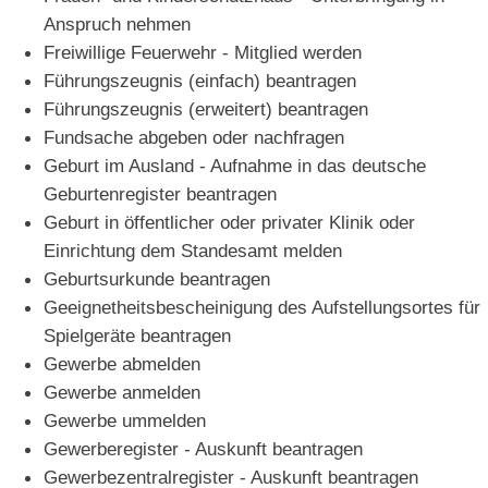
Anspruch nehmen
Freiwillige Feuerwehr - Mitglied werden
Führungszeugnis (einfach) beantragen
Führungszeugnis (erweitert) beantragen
Fundsache abgeben oder nachfragen
Geburt im Ausland - Aufnahme in das deutsche
Geburtenregister beantragen
Geburt in öffentlicher oder privater Klinik oder
Einrichtung dem Standesamt melden
Geburtsurkunde beantragen
Geeignetheitsbescheinigung des Aufstellungsortes für
Spielgeräte beantragen
Gewerbe abmelden
Gewerbe anmelden
Gewerbe ummelden
Gewerberegister - Auskunft beantragen
Gewerbezentralregister - Auskunft beantragen