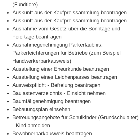
(Fundtiere)
Auskunft aus der Kaufpreissammlung beantragen
Auskunft aus der Kaufpreissammlung beantragen
Ausnahme vom Gesetz über die Sonntage und
Feiertage beantragen
Ausnahmegenehmigung Parkerlaubnis,
Parkerleichterungen für Betriebe (zum Beispiel
Handwerkerparkausweis)
Ausstellung einer Eheurkunde beantragen
Ausstellung eines Leichenpasses beantragen
Ausweispflicht - Befreiung beantragen
Baulastenverzeichnis - Einsicht nehmen
Baumfällgenehmigung beantragen
Bebauungsplan einsehen
Betreuungsangebote für Schulkinder (Grundschulalter)
- Kind anmelden
Bewohnerparkausweis beantragen