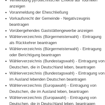
anzeigen
Voranmeldung der Eheschließung
Vorkaufsrecht der Gemeinde - Negativzeugnis
beantragen
Vorübergehendes Gaststättengewerbe anzeigen
Wählerverzeichnis (Bürgermeisterwahl) - Eintragung
als Rückkehrer beantragen
Wählerverzeichnis (Bürgermeisterwahl) - Eintragung
oder Berichtigung beantragen
Wählerverzeichnis (Bundestagswahl) - Eintragung von
Deutschen, die in Deutschland leben, beantragen
Wählerverzeichnis (Bundestagswahl) - Eintragung von
im Ausland lebenden Deutschen beantragen
Wählerverzeichnis (Europawahl) - Eintragung von
Deutschen, die im Ausland leben, beantragen
Wählerverzeichnis (Europawahl) - Eintragung von
Deutschen, die in Deutschland leben, beantragen