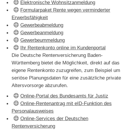
Elektronische Wohnsitzanmeldung
Formularpaket Rente wegen verminderter
Erwerbsfähigkeit
Gewerbeabmeldung
Gewerbeanmeldung
Gewerbeummeldung
Ihr Rentenkonto online im Kundenportal
Die Deutsche Rentenversicherung Baden-
Württemberg bietet die Möglichkeit, direkt auf das
eigene Rentenkonto zuzugreifen, zum Beispiel um
seriöse Planungsdaten für eine zusätzliche private
Altersvorsorge abzurufen.
Online-Portal des Bundesamts für Justiz
Online-Rentenantrag mit eID-Funktion des
Personalausweises
Online-Services der Deutschen
Rentenversicherung