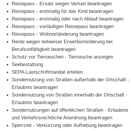
Reisepass - Ersatz wegen Verlust beantragen
Reisepass - erstmalig für das Kind beantragen
Reisepass - erstmalig oder nach Ablauf beantragen
Reisepass - vorläufigen Reisepass beantragen
Reisepass - Wohnortänderung beantragen
Rente wegen teilweiser Erwerbsminderung bei
Berufsunfähigkeit beantragen
Schutz vor Tierseuchen - Tierseuche anzeigen
Seebestattung
SEPA-Lastschriftmandat erteilen
Sondernutzung von Straßen außerhalb der Ortschaft -
Erlaubnis beantragen
Sondernutzung von Straßen innerhalb der Ortschaft -
Erlaubnis beantragen
Sondernutzungen auf öffentlichen Straßen - Erlaubnis
und Verkehrsrechtliche Anordnung beantragen
Sperrzeit - Verkürzung oder Aufhebung beantragen