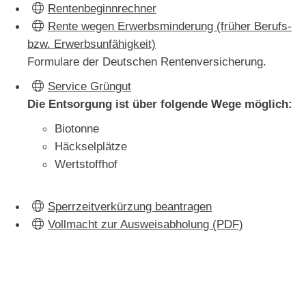
Rentenbeginnrechner
Rente wegen Erwerbsminderung (früher Berufs-
bzw. Erwerbsunfähigkeit)
Formulare der Deutschen Rentenversicherung.
Service Grüngut
Die Entsorgung ist über folgende Wege möglich:
Biotonne
Häckselplätze
Wertstoffhof
Sperrzeitverkürzung beantragen
Vollmacht zur Ausweisabholung (PDF)