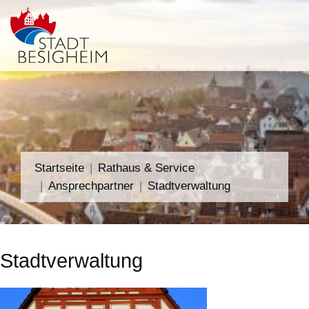
Startseite
Rathaus & Service
Ansprechpartner
Stadtverwaltung
Stadtverwaltung