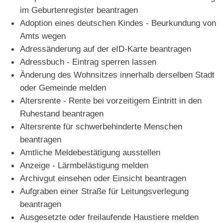
im Geburtenregister beantragen
Adoption eines deutschen Kindes - Beurkundung von
Amts wegen
Adressänderung auf der eID-Karte beantragen
Adressbuch - Eintrag sperren lassen
Änderung des Wohnsitzes innerhalb derselben Stadt
oder Gemeinde melden
Altersrente - Rente bei vorzeitigem Eintritt in den
Ruhestand beantragen
Altersrente für schwerbehinderte Menschen
beantragen
Amtliche Meldebestätigung ausstellen
Anzeige - Lärmbelästigung melden
Archivgut einsehen oder Einsicht beantragen
Aufgraben einer Straße für Leitungsverlegung
beantragen
Ausgesetzte oder freilaufende Haustiere melden