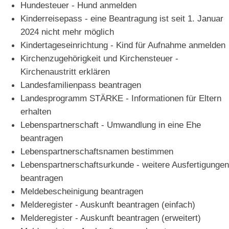
Hundesteuer - Hund anmelden
Kinderreisepass - eine Beantragung ist seit 1. Januar
2024 nicht mehr möglich
Kindertageseinrichtung - Kind für Aufnahme anmelden
Kirchenzugehörigkeit und Kirchensteuer -
Kirchenaustritt erklären
Landesfamilienpass beantragen
Landesprogramm STÄRKE - Informationen für Eltern
erhalten
Lebenspartnerschaft - Umwandlung in eine Ehe
beantragen
Lebenspartnerschaftsnamen bestimmen
Lebenspartnerschaftsurkunde - weitere Ausfertigungen
beantragen
Meldebescheinigung beantragen
Melderegister - Auskunft beantragen (einfach)
Melderegister - Auskunft beantragen (erweitert)