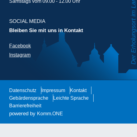
Samstags vom 09.00 - 12.00 Uhr
SOCIAL MEDIA
Bleiben Sie mit uns in Kontakt
Facebook
Instagram
Datenschutz
Impressum
Kontakt
Gebärdensprache
Leichte Sprache
Barrierefreiheit
powered by
Komm.ONE