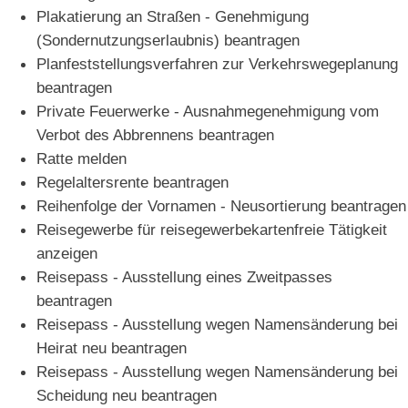
Plakatierung an Straßen - Genehmigung
(Sondernutzungserlaubnis) beantragen
Planfeststellungsverfahren zur Verkehrswegeplanung
beantragen
Private Feuerwerke - Ausnahmegenehmigung vom
Verbot des Abbrennens beantragen
Ratte melden
Regelaltersrente beantragen
Reihenfolge der Vornamen - Neusortierung beantragen
Reisegewerbe für reisegewerbekartenfreie Tätigkeit
anzeigen
Reisepass - Ausstellung eines Zweitpasses
beantragen
Reisepass - Ausstellung wegen Namensänderung bei
Heirat neu beantragen
Reisepass - Ausstellung wegen Namensänderung bei
Scheidung neu beantragen