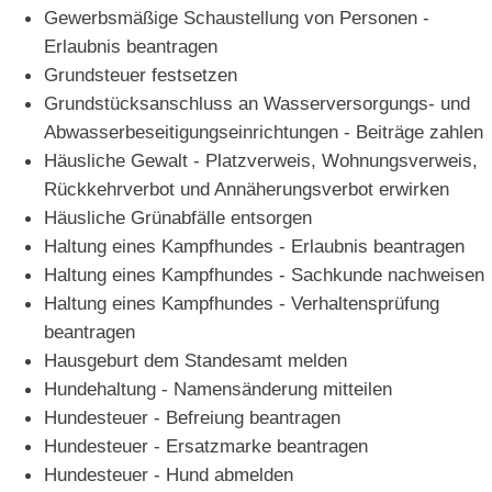
Gewerbsmäßige Schaustellung von Personen -
Erlaubnis beantragen
Grundsteuer festsetzen
Grundstücksanschluss an Wasserversorgungs- und
Abwasserbeseitigungseinrichtungen - Beiträge zahlen
Häusliche Gewalt - Platzverweis, Wohnungsverweis,
Rückkehrverbot und Annäherungsverbot erwirken
Häusliche Grünabfälle entsorgen
Haltung eines Kampfhundes - Erlaubnis beantragen
Haltung eines Kampfhundes - Sachkunde nachweisen
Haltung eines Kampfhundes - Verhaltensprüfung
beantragen
Hausgeburt dem Standesamt melden
Hundehaltung - Namensänderung mitteilen
Hundesteuer - Befreiung beantragen
Hundesteuer - Ersatzmarke beantragen
Hundesteuer - Hund abmelden