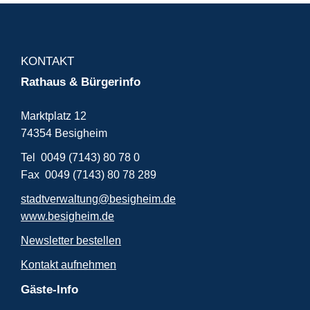
KONTAKT
Rathaus & Bürgerinfo
Marktplatz 12
74354 Besigheim
Tel 0049 (7143) 80 78 0
Fax 0049 (7143) 80 78 289
stadtverwaltung@besigheim.de
www.besigheim.de
Newsletter bestellen
Kontakt aufnehmen
Gäste-Info