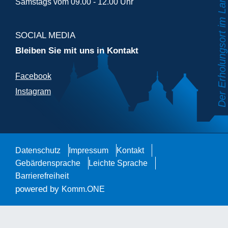
Samstags vom 09.00 - 12.00 Uhr
SOCIAL MEDIA
Bleiben Sie mit uns in Kontakt
Facebook
Instagram
Datenschutz
Impressum
Kontakt
Gebärdensprache
Leichte Sprache
Barrierefreiheit
powered by
Komm.ONE