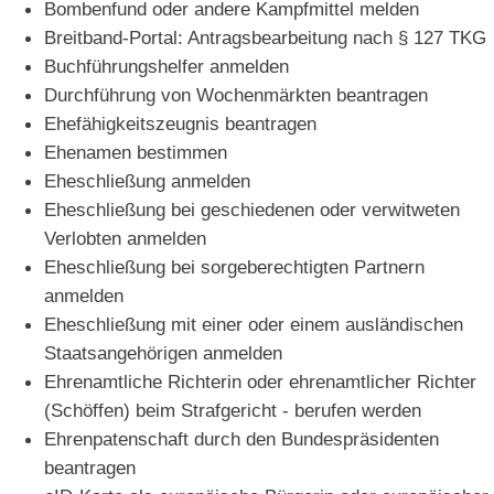
Bombenfund oder andere Kampfmittel melden
Breitband-Portal: Antragsbearbeitung nach § 127 TKG
Buchführungshelfer anmelden
Durchführung von Wochenmärkten beantragen
Ehefähigkeitszeugnis beantragen
Ehenamen bestimmen
Eheschließung anmelden
Eheschließung bei geschiedenen oder verwitweten
Verlobten anmelden
Eheschließung bei sorgeberechtigten Partnern
anmelden
Eheschließung mit einer oder einem ausländischen
Staatsangehörigen anmelden
Ehrenamtliche Richterin oder ehrenamtlicher Richter
(Schöffen) beim Strafgericht - berufen werden
Ehrenpatenschaft durch den Bundespräsidenten
beantragen