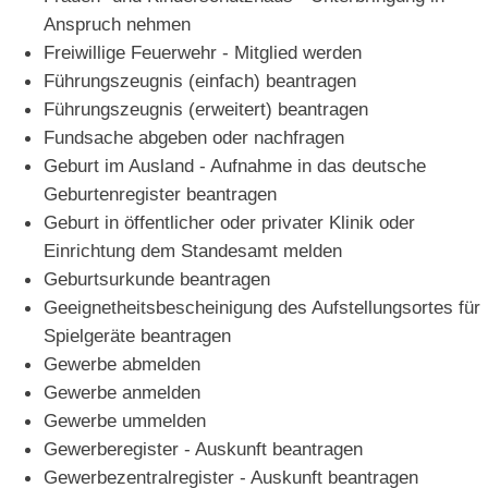
Anspruch nehmen
Freiwillige Feuerwehr - Mitglied werden
Führungszeugnis (einfach) beantragen
Führungszeugnis (erweitert) beantragen
Fundsache abgeben oder nachfragen
Geburt im Ausland - Aufnahme in das deutsche
Geburtenregister beantragen
Geburt in öffentlicher oder privater Klinik oder
Einrichtung dem Standesamt melden
Geburtsurkunde beantragen
Geeignetheitsbescheinigung des Aufstellungsortes für
Spielgeräte beantragen
Gewerbe abmelden
Gewerbe anmelden
Gewerbe ummelden
Gewerberegister - Auskunft beantragen
Gewerbezentralregister - Auskunft beantragen