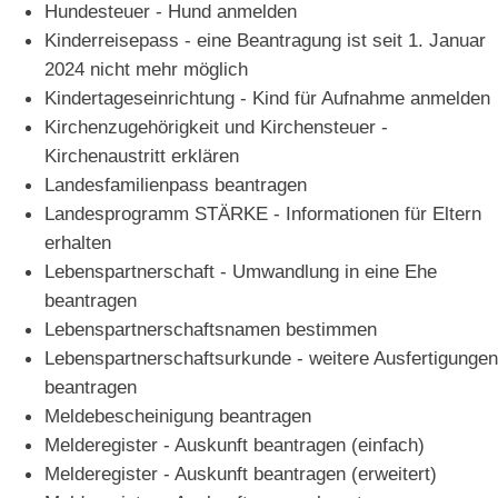
Hundesteuer - Hund anmelden
Kinderreisepass - eine Beantragung ist seit 1. Januar
2024 nicht mehr möglich
Kindertageseinrichtung - Kind für Aufnahme anmelden
Kirchenzugehörigkeit und Kirchensteuer -
Kirchenaustritt erklären
Landesfamilienpass beantragen
Landesprogramm STÄRKE - Informationen für Eltern
erhalten
Lebenspartnerschaft - Umwandlung in eine Ehe
beantragen
Lebenspartnerschaftsnamen bestimmen
Lebenspartnerschaftsurkunde - weitere Ausfertigungen
beantragen
Meldebescheinigung beantragen
Melderegister - Auskunft beantragen (einfach)
Melderegister - Auskunft beantragen (erweitert)