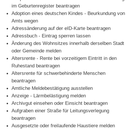
im Geburtenregister beantragen
Adoption eines deutschen Kindes - Beurkundung von
Amts wegen
Adressänderung auf der eID-Karte beantragen
Adressbuch - Eintrag sperren lassen
Änderung des Wohnsitzes innerhalb derselben Stadt
oder Gemeinde melden
Altersrente - Rente bei vorzeitigem Eintritt in den
Ruhestand beantragen
Altersrente für schwerbehinderte Menschen
beantragen
Amtliche Meldebestätigung ausstellen
Anzeige - Lärmbelästigung melden
Archivgut einsehen oder Einsicht beantragen
Aufgraben einer Straße für Leitungsverlegung
beantragen
Ausgesetzte oder freilaufende Haustiere melden