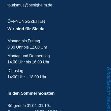
tourismus@besigheim.de
ÖFFNUNGSZEITEN
Wir sind für Sie da
Montag bis Freitag
8.30 Uhr bis 12.00 Uhr
Montag und Donnerstag
14.00 Uhr bis 16.00 Uhr
Dienstag
14:00 Uhr – 18:00 Uhr
In den Sommermonaten
Bürgerinfo 01.04.-31.10.: