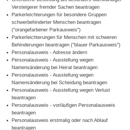
Versteigerer fremder Sachen beantragen
Parkerleichterungen für besondere Gruppen
schwerbehinderter Menschen beantragen
("orangefarbener Parkausweis")
Parkerleichterungen für Menschen mit schweren
Behinderungen beantragen ("blauer Parkausweis")
Personalausweis - Adresse ändern
Personalausweis - Ausstellung wegen
Namensänderung bei Heirat beantragen
Personalausweis - Ausstellung wegen
Namensänderung bei Scheidung beantragen
Personalausweis - Ausstellung wegen Verlust
beantragen
Personalausweis - vorläufigen Personalausweis
beantragen
Personalausweis erstmalig oder nach Ablauf
beantragen