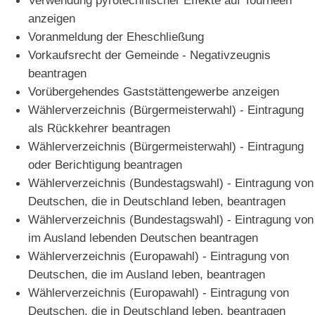
anzeigen
Voranmeldung der Eheschließung
Vorkaufsrecht der Gemeinde - Negativzeugnis
beantragen
Vorübergehendes Gaststättengewerbe anzeigen
Wählerverzeichnis (Bürgermeisterwahl) - Eintragung
als Rückkehrer beantragen
Wählerverzeichnis (Bürgermeisterwahl) - Eintragung
oder Berichtigung beantragen
Wählerverzeichnis (Bundestagswahl) - Eintragung von
Deutschen, die in Deutschland leben, beantragen
Wählerverzeichnis (Bundestagswahl) - Eintragung von
im Ausland lebenden Deutschen beantragen
Wählerverzeichnis (Europawahl) - Eintragung von
Deutschen, die im Ausland leben, beantragen
Wählerverzeichnis (Europawahl) - Eintragung von
Deutschen, die in Deutschland leben, beantragen