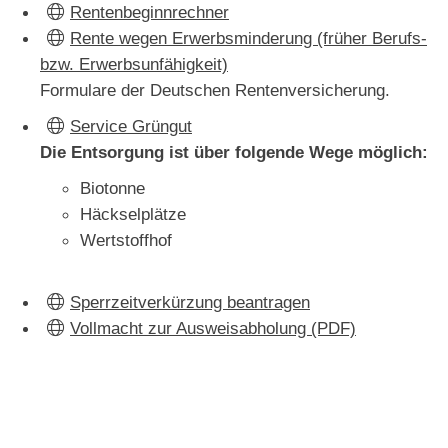
Rentenbeginnrechner
Rente wegen Erwerbsminderung (früher Berufs-
bzw. Erwerbsunfähigkeit)
Formulare der Deutschen Rentenversicherung.
Service Grüngut
Die Entsorgung ist über folgende Wege möglich:
Biotonne
Häckselplätze
Wertstoffhof
Sperrzeitverkürzung beantragen
Vollmacht zur Ausweisabholung (PDF)