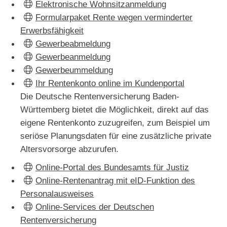
Elektronische Wohnsitzanmeldung
Formularpaket Rente wegen verminderter
Erwerbsfähigkeit
Gewerbeabmeldung
Gewerbeanmeldung
Gewerbeummeldung
Ihr Rentenkonto online im Kundenportal
Die Deutsche Rentenversicherung Baden-
Württemberg bietet die Möglichkeit, direkt auf das
eigene Rentenkonto zuzugreifen, zum Beispiel um
seriöse Planungsdaten für eine zusätzliche private
Altersvorsorge abzurufen.
Online-Portal des Bundesamts für Justiz
Online-Rentenantrag mit eID-Funktion des
Personalausweises
Online-Services der Deutschen
Rentenversicherung