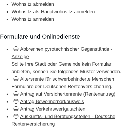
Wohnsitz abmelden
Wohnsitz als Hauptwohnsitz anmelden
Wohnsitz anmelden
Formulare und Onlinedienste
Abbrennen pyrotechnischer Gegenstände -
Anzeige
Sollte Ihre Stadt oder Gemeinde kein Formular
anbieten, können Sie folgendes Muster verwenden.
Altersrente für schwerbehinderte Menschen
Formulare der Deutschen Rentenversicherung.
Antrag auf Versichertenrente (Rentenantrag)
Antrag Bewohnerparkausweis
Antrag Verkehrswertgutachten
Auskunfts- und Beratungsstellen - Deutsche
Rentenversicherung