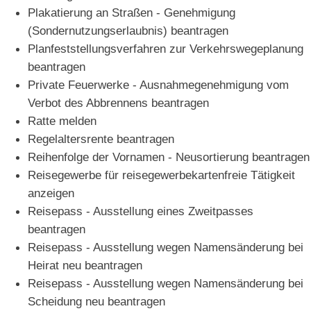
Plakatierung an Straßen - Genehmigung
(Sondernutzungserlaubnis) beantragen
Planfeststellungsverfahren zur Verkehrswegeplanung
beantragen
Private Feuerwerke - Ausnahmegenehmigung vom
Verbot des Abbrennens beantragen
Ratte melden
Regelaltersrente beantragen
Reihenfolge der Vornamen - Neusortierung beantragen
Reisegewerbe für reisegewerbekartenfreie Tätigkeit
anzeigen
Reisepass - Ausstellung eines Zweitpasses
beantragen
Reisepass - Ausstellung wegen Namensänderung bei
Heirat neu beantragen
Reisepass - Ausstellung wegen Namensänderung bei
Scheidung neu beantragen