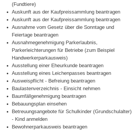
(Fundtiere)
Auskunft aus der Kaufpreissammlung beantragen
Auskunft aus der Kaufpreissammlung beantragen
Ausnahme vom Gesetz über die Sonntage und
Feiertage beantragen
Ausnahmegenehmigung Parkerlaubnis,
Parkerleichterungen für Betriebe (zum Beispiel
Handwerkerparkausweis)
Ausstellung einer Eheurkunde beantragen
Ausstellung eines Leichenpasses beantragen
Ausweispflicht - Befreiung beantragen
Baulastenverzeichnis - Einsicht nehmen
Baumfällgenehmigung beantragen
Bebauungsplan einsehen
Betreuungsangebote für Schulkinder (Grundschulalter)
- Kind anmelden
Bewohnerparkausweis beantragen