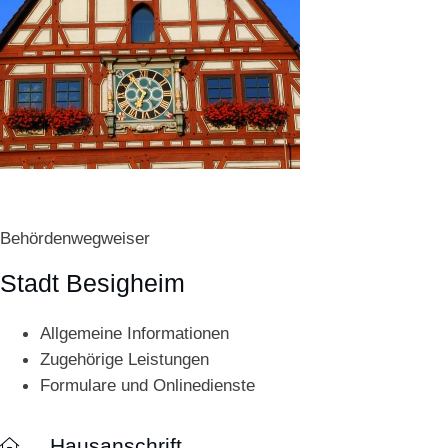
Behördenwegweiser
Stadt Besigheim
Allgemeine Informationen
Zugehörige Leistungen
Formulare und Onlinedienste
Hausanschrift