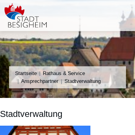
Startseite
Rathaus & Service
Ansprechpartner
Stadtverwaltung
Stadtverwaltung