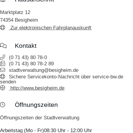
Marktplatz 12
74354
Besigheim
Zur elektronischen Fahrplanauskunft
Kontakt
(0
71
43) 80
78-0
(0
71
43) 80
78-2
89
stadtverwaltung@besigheim.de
Sichere Servicekonto-Nachricht über service-bw.de
senden
http://www.besigheim.de
Öffnungszeiten
Öffnungszeiten der Stadtverwaltung
Arbeitstag (Mo - Fr)
08:30 Uhr
-
12:00 Uhr