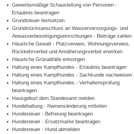
Gewerbsmäßige Schaustellung von Personen -
Erlaubnis beantragen
Grundsteuer festsetzen
Grundstücksanschluss an Wasserversorgungs- und
Abwasserbeseitigungseinrichtungen - Beiträge zahlen
Häusliche Gewalt - Platzverweis, Wohnungsverweis,
Rückkehrverbot und Annäherungsverbot erwirken
Häusliche Grünabfälle entsorgen
Haltung eines Kampfhundes - Erlaubnis beantragen
Haltung eines Kampfhundes - Sachkunde nachweisen
Haltung eines Kampfhundes - Verhaltensprüfung
beantragen
Hausgeburt dem Standesamt melden
Hundehaltung - Namensänderung mitteilen
Hundesteuer - Befreiung beantragen
Hundesteuer - Ersatzmarke beantragen
Hundesteuer - Hund abmelden