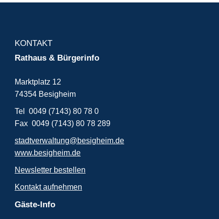
KONTAKT
Rathaus & Bürgerinfo
Marktplatz 12
74354 Besigheim
Tel 0049 (7143) 80 78 0
Fax 0049 (7143) 80 78 289
stadtverwaltung@besigheim.de
www.besigheim.de
Newsletter bestellen
Kontakt aufnehmen
Gäste-Info