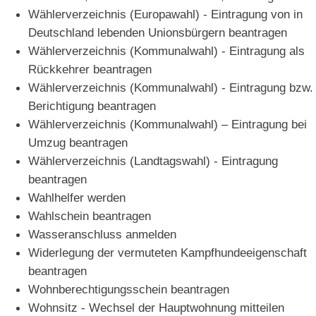
Wählerverzeichnis (Europawahl) - Eintragung von in
Deutschland lebenden Unionsbürgern beantragen
Wählerverzeichnis (Kommunalwahl) - Eintragung als
Rückkehrer beantragen
Wählerverzeichnis (Kommunalwahl) - Eintragung bzw.
Berichtigung beantragen
Wählerverzeichnis (Kommunalwahl) – Eintragung bei
Umzug beantragen
Wählerverzeichnis (Landtagswahl) - Eintragung
beantragen
Wahlhelfer werden
Wahlschein beantragen
Wasseranschluss anmelden
Widerlegung der vermuteten Kampfhundeeigenschaft
beantragen
Wohnberechtigungsschein beantragen
Wohnsitz - Wechsel der Hauptwohnung mitteilen