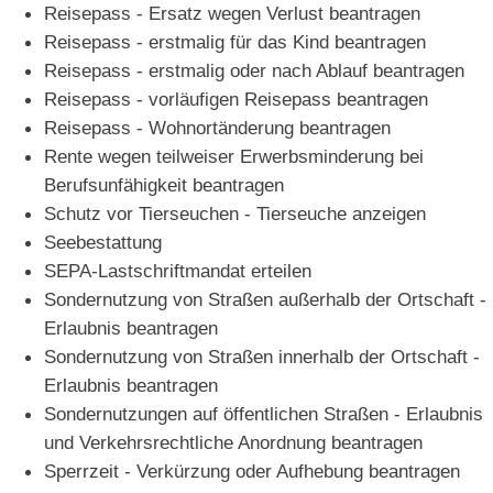
Reisepass - Ersatz wegen Verlust beantragen
Reisepass - erstmalig für das Kind beantragen
Reisepass - erstmalig oder nach Ablauf beantragen
Reisepass - vorläufigen Reisepass beantragen
Reisepass - Wohnortänderung beantragen
Rente wegen teilweiser Erwerbsminderung bei
Berufsunfähigkeit beantragen
Schutz vor Tierseuchen - Tierseuche anzeigen
Seebestattung
SEPA-Lastschriftmandat erteilen
Sondernutzung von Straßen außerhalb der Ortschaft -
Erlaubnis beantragen
Sondernutzung von Straßen innerhalb der Ortschaft -
Erlaubnis beantragen
Sondernutzungen auf öffentlichen Straßen - Erlaubnis
und Verkehrsrechtliche Anordnung beantragen
Sperrzeit - Verkürzung oder Aufhebung beantragen