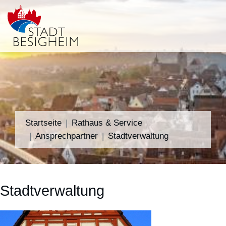
Startseite
Rathaus & Service
Ansprechpartner
Stadtverwaltung
Stadtverwaltung