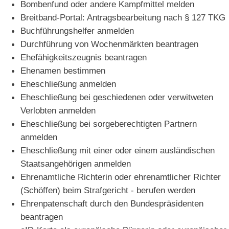
Bombenfund oder andere Kampfmittel melden
Breitband-Portal: Antragsbearbeitung nach § 127 TKG
Buchführungshelfer anmelden
Durchführung von Wochenmärkten beantragen
Ehefähigkeitszeugnis beantragen
Ehenamen bestimmen
Eheschließung anmelden
Eheschließung bei geschiedenen oder verwitweten
Verlobten anmelden
Eheschließung bei sorgeberechtigten Partnern
anmelden
Eheschließung mit einer oder einem ausländischen
Staatsangehörigen anmelden
Ehrenamtliche Richterin oder ehrenamtlicher Richter
(Schöffen) beim Strafgericht - berufen werden
Ehrenpatenschaft durch den Bundespräsidenten
beantragen