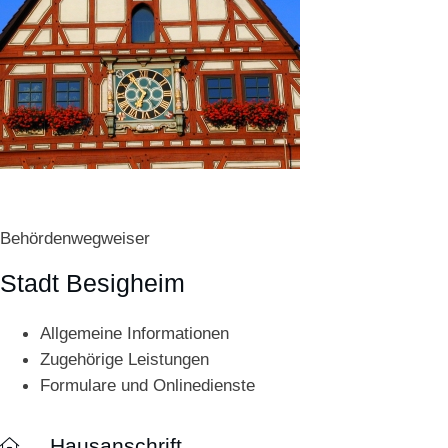
Behördenwegweiser
Stadt Besigheim
Allgemeine Informationen
Zugehörige Leistungen
Formulare und Onlinedienste
Hausanschrift