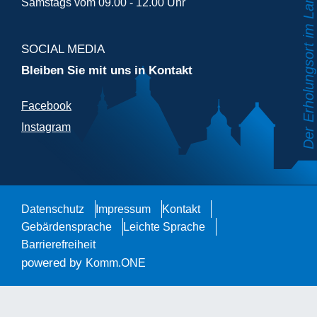
Samstags vom 09.00 - 12.00 Uhr
SOCIAL MEDIA
Bleiben Sie mit uns in Kontakt
Facebook
Instagram
Datenschutz
Impressum
Kontakt
Gebärdensprache
Leichte Sprache
Barrierefreiheit
powered by
Komm.ONE