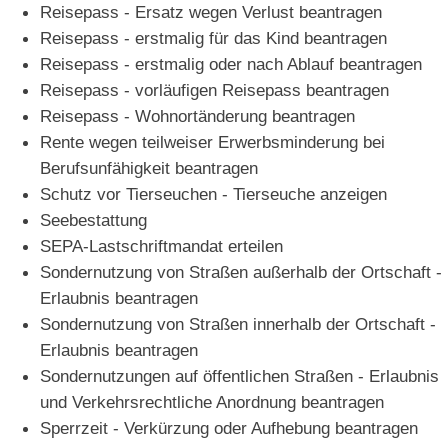
Reisepass - Ersatz wegen Verlust beantragen
Reisepass - erstmalig für das Kind beantragen
Reisepass - erstmalig oder nach Ablauf beantragen
Reisepass - vorläufigen Reisepass beantragen
Reisepass - Wohnortänderung beantragen
Rente wegen teilweiser Erwerbsminderung bei
Berufsunfähigkeit beantragen
Schutz vor Tierseuchen - Tierseuche anzeigen
Seebestattung
SEPA-Lastschriftmandat erteilen
Sondernutzung von Straßen außerhalb der Ortschaft -
Erlaubnis beantragen
Sondernutzung von Straßen innerhalb der Ortschaft -
Erlaubnis beantragen
Sondernutzungen auf öffentlichen Straßen - Erlaubnis
und Verkehrsrechtliche Anordnung beantragen
Sperrzeit - Verkürzung oder Aufhebung beantragen