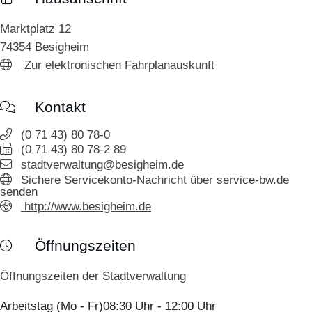
Marktplatz 12
74354
Besigheim
Zur elektronischen Fahrplanauskunft
Kontakt
(0
71
43) 80
78-0
(0
71
43) 80
78-2
89
stadtverwaltung@besigheim.de
Sichere Servicekonto-Nachricht über service-bw.de
senden
http://www.besigheim.de
Öffnungszeiten
Öffnungszeiten der Stadtverwaltung
Arbeitstag (Mo - Fr)
08:30 Uhr
-
12:00 Uhr