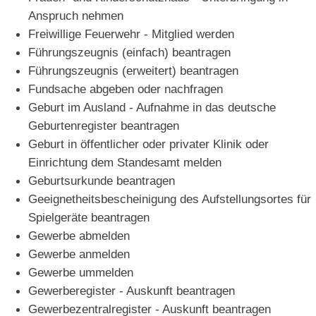
Anspruch nehmen
Freiwillige Feuerwehr - Mitglied werden
Führungszeugnis (einfach) beantragen
Führungszeugnis (erweitert) beantragen
Fundsache abgeben oder nachfragen
Geburt im Ausland - Aufnahme in das deutsche
Geburtenregister beantragen
Geburt in öffentlicher oder privater Klinik oder
Einrichtung dem Standesamt melden
Geburtsurkunde beantragen
Geeignetheitsbescheinigung des Aufstellungsortes für
Spielgeräte beantragen
Gewerbe abmelden
Gewerbe anmelden
Gewerbe ummelden
Gewerberegister - Auskunft beantragen
Gewerbezentralregister - Auskunft beantragen