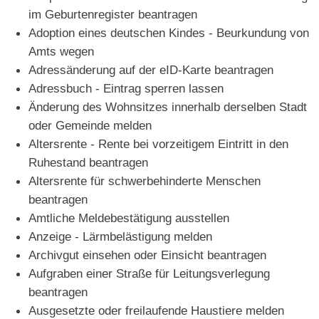
im Geburtenregister beantragen
Adoption eines deutschen Kindes - Beurkundung von
Amts wegen
Adressänderung auf der eID-Karte beantragen
Adressbuch - Eintrag sperren lassen
Änderung des Wohnsitzes innerhalb derselben Stadt
oder Gemeinde melden
Altersrente - Rente bei vorzeitigem Eintritt in den
Ruhestand beantragen
Altersrente für schwerbehinderte Menschen
beantragen
Amtliche Meldebestätigung ausstellen
Anzeige - Lärmbelästigung melden
Archivgut einsehen oder Einsicht beantragen
Aufgraben einer Straße für Leitungsverlegung
beantragen
Ausgesetzte oder freilaufende Haustiere melden