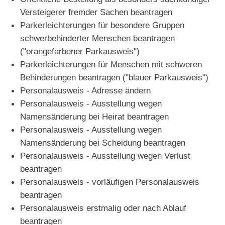
Versteigerer fremder Sachen beantragen
Parkerleichterungen für besondere Gruppen
schwerbehinderter Menschen beantragen
("orangefarbener Parkausweis")
Parkerleichterungen für Menschen mit schweren
Behinderungen beantragen ("blauer Parkausweis")
Personalausweis - Adresse ändern
Personalausweis - Ausstellung wegen
Namensänderung bei Heirat beantragen
Personalausweis - Ausstellung wegen
Namensänderung bei Scheidung beantragen
Personalausweis - Ausstellung wegen Verlust
beantragen
Personalausweis - vorläufigen Personalausweis
beantragen
Personalausweis erstmalig oder nach Ablauf
beantragen