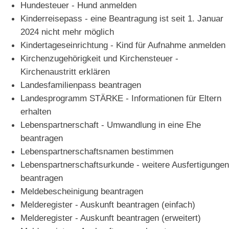
Hundesteuer - Hund anmelden
Kinderreisepass - eine Beantragung ist seit 1. Januar
2024 nicht mehr möglich
Kindertageseinrichtung - Kind für Aufnahme anmelden
Kirchenzugehörigkeit und Kirchensteuer -
Kirchenaustritt erklären
Landesfamilienpass beantragen
Landesprogramm STÄRKE - Informationen für Eltern
erhalten
Lebenspartnerschaft - Umwandlung in eine Ehe
beantragen
Lebenspartnerschaftsnamen bestimmen
Lebenspartnerschaftsurkunde - weitere Ausfertigungen
beantragen
Meldebescheinigung beantragen
Melderegister - Auskunft beantragen (einfach)
Melderegister - Auskunft beantragen (erweitert)