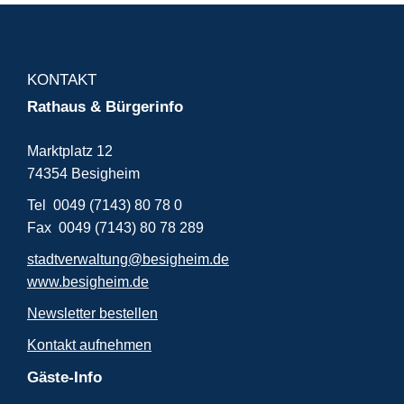
KONTAKT
Rathaus & Bürgerinfo
Marktplatz 12
74354 Besigheim
Tel 0049 (7143) 80 78 0
Fax 0049 (7143) 80 78 289
stadtverwaltung@besigheim.de
www.besigheim.de
Newsletter bestellen
Kontakt aufnehmen
Gäste-Info