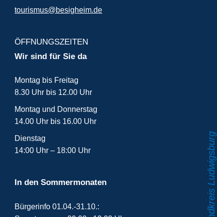
tourismus@besigheim.de
ÖFFNUNGSZEITEN
Wir sind für Sie da
Montag bis Freitag
8.30 Uhr bis 12.00 Uhr
Montag und Donnerstag
14.00 Uhr bis 16.00 Uhr
Dienstag
14:00 Uhr – 18:00 Uhr
In den Sommermonaten
Bürgerinfo 01.04.-31.10.: