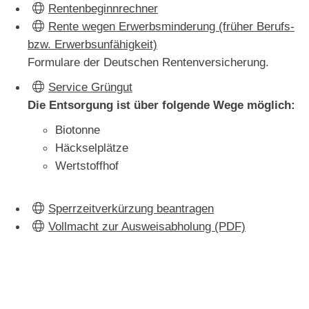
Rentenbeginnrechner
Rente wegen Erwerbsminderung (früher Berufs-
bzw. Erwerbsunfähigkeit)
Formulare der Deutschen Rentenversicherung.
Service Grüngut
Die Entsorgung ist über folgende Wege möglich:
Biotonne
Häckselplätze
Wertstoffhof
Sperrzeitverkürzung beantragen
Vollmacht zur Ausweisabholung (PDF)