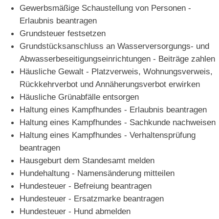
Gewerbsmäßige Schaustellung von Personen -
Erlaubnis beantragen
Grundsteuer festsetzen
Grundstücksanschluss an Wasserversorgungs- und
Abwasserbeseitigungseinrichtungen - Beiträge zahlen
Häusliche Gewalt - Platzverweis, Wohnungsverweis,
Rückkehrverbot und Annäherungsverbot erwirken
Häusliche Grünabfälle entsorgen
Haltung eines Kampfhundes - Erlaubnis beantragen
Haltung eines Kampfhundes - Sachkunde nachweisen
Haltung eines Kampfhundes - Verhaltensprüfung
beantragen
Hausgeburt dem Standesamt melden
Hundehaltung - Namensänderung mitteilen
Hundesteuer - Befreiung beantragen
Hundesteuer - Ersatzmarke beantragen
Hundesteuer - Hund abmelden