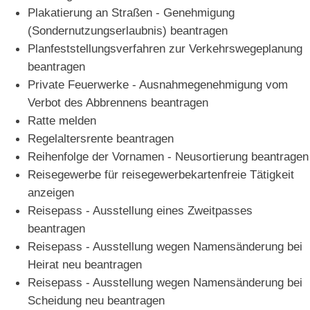
Plakatierung an Straßen - Genehmigung
(Sondernutzungserlaubnis) beantragen
Planfeststellungsverfahren zur Verkehrswegeplanung
beantragen
Private Feuerwerke - Ausnahmegenehmigung vom
Verbot des Abbrennens beantragen
Ratte melden
Regelaltersrente beantragen
Reihenfolge der Vornamen - Neusortierung beantragen
Reisegewerbe für reisegewerbekartenfreie Tätigkeit
anzeigen
Reisepass - Ausstellung eines Zweitpasses
beantragen
Reisepass - Ausstellung wegen Namensänderung bei
Heirat neu beantragen
Reisepass - Ausstellung wegen Namensänderung bei
Scheidung neu beantragen