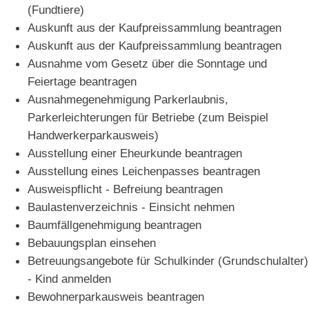
(Fundtiere)
Auskunft aus der Kaufpreissammlung beantragen
Auskunft aus der Kaufpreissammlung beantragen
Ausnahme vom Gesetz über die Sonntage und
Feiertage beantragen
Ausnahmegenehmigung Parkerlaubnis,
Parkerleichterungen für Betriebe (zum Beispiel
Handwerkerparkausweis)
Ausstellung einer Eheurkunde beantragen
Ausstellung eines Leichenpasses beantragen
Ausweispflicht - Befreiung beantragen
Baulastenverzeichnis - Einsicht nehmen
Baumfällgenehmigung beantragen
Bebauungsplan einsehen
Betreuungsangebote für Schulkinder (Grundschulalter)
- Kind anmelden
Bewohnerparkausweis beantragen