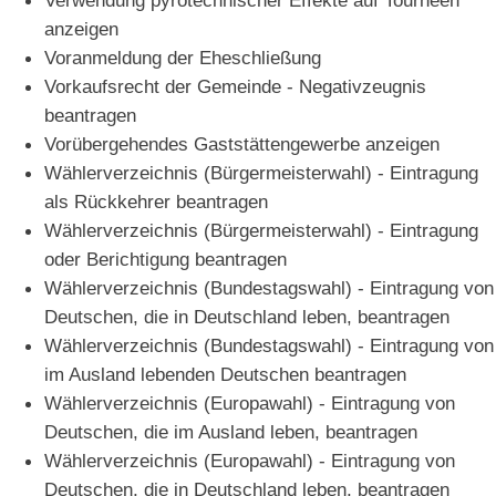
anzeigen
Voranmeldung der Eheschließung
Vorkaufsrecht der Gemeinde - Negativzeugnis
beantragen
Vorübergehendes Gaststättengewerbe anzeigen
Wählerverzeichnis (Bürgermeisterwahl) - Eintragung
als Rückkehrer beantragen
Wählerverzeichnis (Bürgermeisterwahl) - Eintragung
oder Berichtigung beantragen
Wählerverzeichnis (Bundestagswahl) - Eintragung von
Deutschen, die in Deutschland leben, beantragen
Wählerverzeichnis (Bundestagswahl) - Eintragung von
im Ausland lebenden Deutschen beantragen
Wählerverzeichnis (Europawahl) - Eintragung von
Deutschen, die im Ausland leben, beantragen
Wählerverzeichnis (Europawahl) - Eintragung von
Deutschen, die in Deutschland leben, beantragen