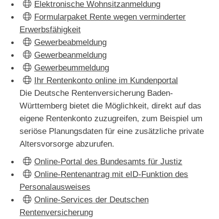
Elektronische Wohnsitzanmeldung
Formularpaket Rente wegen verminderter
Erwerbsfähigkeit
Gewerbeabmeldung
Gewerbeanmeldung
Gewerbeummeldung
Ihr Rentenkonto online im Kundenportal
Die Deutsche Rentenversicherung Baden-
Württemberg bietet die Möglichkeit, direkt auf das
eigene Rentenkonto zuzugreifen, zum Beispiel um
seriöse Planungsdaten für eine zusätzliche private
Altersvorsorge abzurufen.
Online-Portal des Bundesamts für Justiz
Online-Rentenantrag mit eID-Funktion des
Personalausweises
Online-Services der Deutschen
Rentenversicherung