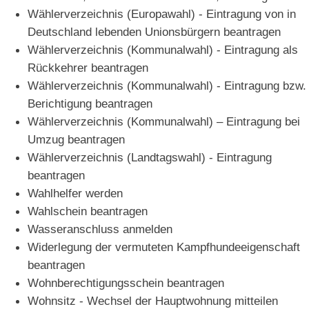
Wählerverzeichnis (Europawahl) - Eintragung von in
Deutschland lebenden Unionsbürgern beantragen
Wählerverzeichnis (Kommunalwahl) - Eintragung als
Rückkehrer beantragen
Wählerverzeichnis (Kommunalwahl) - Eintragung bzw.
Berichtigung beantragen
Wählerverzeichnis (Kommunalwahl) – Eintragung bei
Umzug beantragen
Wählerverzeichnis (Landtagswahl) - Eintragung
beantragen
Wahlhelfer werden
Wahlschein beantragen
Wasseranschluss anmelden
Widerlegung der vermuteten Kampfhundeeigenschaft
beantragen
Wohnberechtigungsschein beantragen
Wohnsitz - Wechsel der Hauptwohnung mitteilen