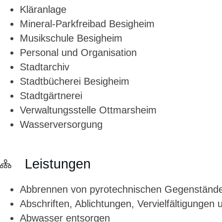
Kläranlage
Mineral-Parkfreibad Besigheim
Musikschule Besigheim
Personal und Organisation
Stadtarchiv
Stadtbücherei Besigheim
Stadtgärtnerei
Verwaltungsstelle Ottmarsheim
Wasserversorgung
Leistungen
Abbrennen von pyrotechnischen Gegenständen
Abschriften, Ablichtungen, Vervielfältigungen
Abwasser entsorgen