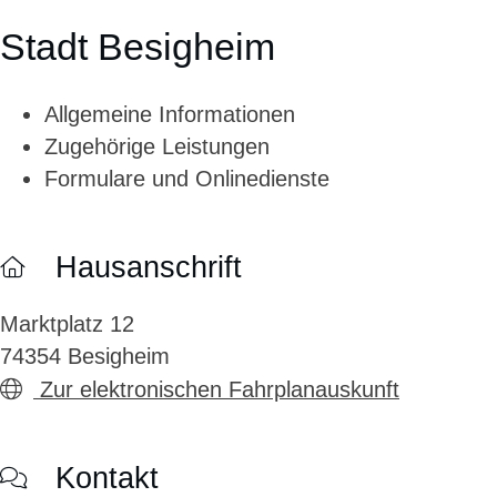
Stadt Besigheim
Allgemeine Informationen
Zugehörige Leistungen
Formulare und Onlinedienste
Hausanschrift
Marktplatz 12
74354
Besigheim
Zur elektronischen Fahrplanauskunft
Kontakt