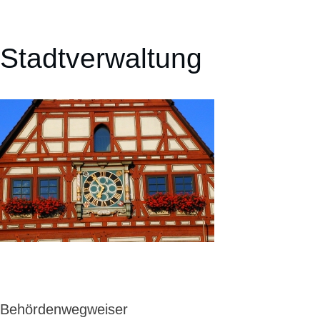
Stadtverwaltung
Behördenwegweiser