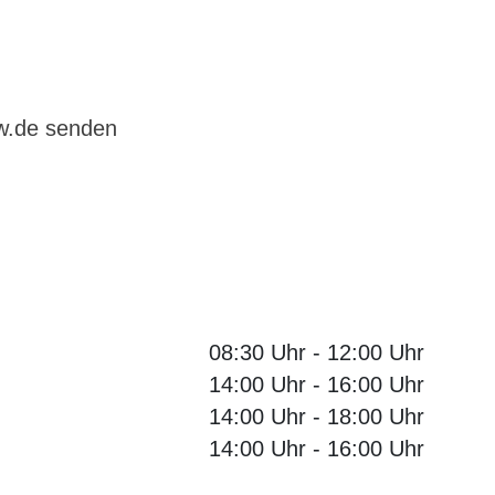
bw.de senden
08:30 Uhr
-
12:00 Uhr
14:00 Uhr
-
16:00 Uhr
14:00 Uhr
-
18:00 Uhr
14:00 Uhr
-
16:00 Uhr