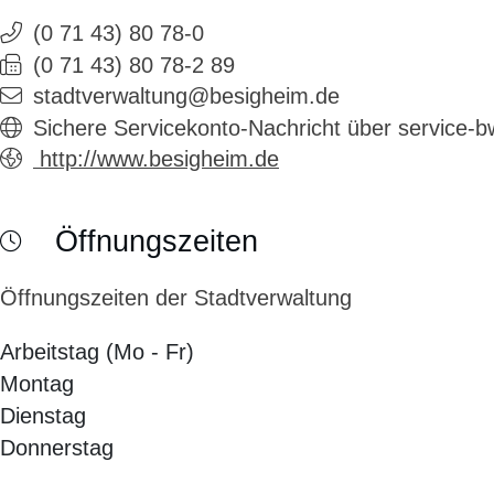
(0
71
43) 80
78-0
(0
71
43) 80
78-2
89
stadtverwaltung@besigheim.de
Sichere Servicekonto-Nachricht über service-
http://www.besigheim.de
Öffnungszeiten
Öffnungszeiten der Stadtverwaltung
Arbeitstag (Mo - Fr)
Montag
Dienstag
Donnerstag